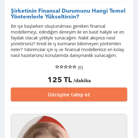
Şirketinin Finansal Durumunu Hangi Temel
Yöntemlerle Yükseltirsin?
Bir işe başlarken oluşturulması gereken finansal
modellemeyi, edindiğim deneyim ile en basit haliyle ve en
faydalı olacak şekliyle sunacağım. Nakit akışınızı nasıl
yönetirsiniz? Kredi ile iş kurmanın bilinmeyen yöntemleri
neler? Yatırımcılar için iş ve finansal modellerinizi en kolay
nasıl hazırlarsınız konularında danışmanlık sunacağım.
(0)
125 TL
/dakika
Görüşme talep et