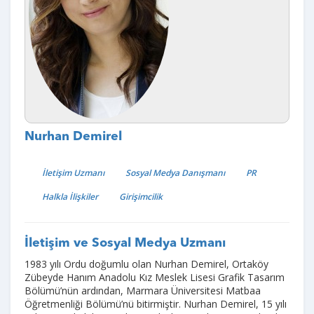
Nurhan Demirel
İletişim Uzmanı
Sosyal Medya Danışmanı
PR
Halkla İlişkiler
Girişimcilik
İletişim ve Sosyal Medya Uzmanı
1983 yılı Ordu doğumlu olan Nurhan Demirel, Ortaköy
Zübeyde Hanım Anadolu Kız Meslek Lisesi Grafik Tasarım
Bölümü’nün ardından, Marmara Üniversitesi Matbaa
Öğretmenliği Bölümü’nü bitirmiştir. Nurhan Demirel, 15 yılı