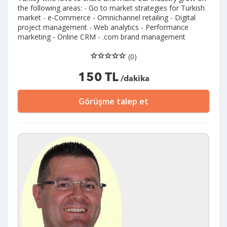
the following areas: - Go to market strategies for Turkish
market - e-Commerce - Omnichannel retailing - Digital
project management - Web analytics - Performance
marketing - Online CRM - .com brand management
(0)
150 TL
/dakika
Görüşme talep et