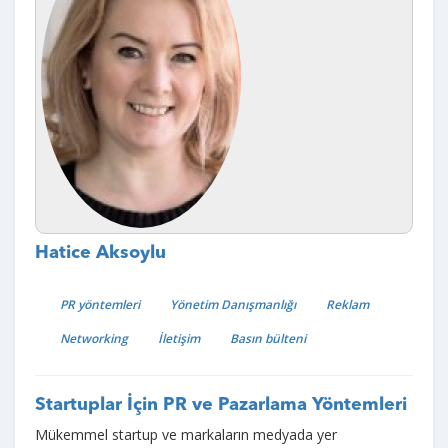
Hatice Aksoylu
PR yöntemleri
Yönetim Danışmanlığı
Reklam
Networking
İletişim
Basın bülteni
Startuplar İçin PR ve Pazarlama Yöntemleri
Mükemmel startup ve markaların medyada yer