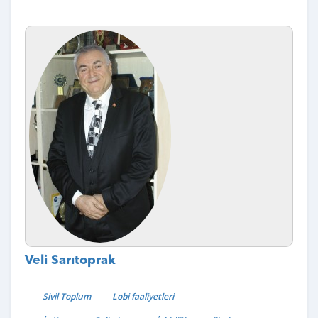
Veli Sarıtoprak
Sivil Toplum
Lobi faaliyetleri