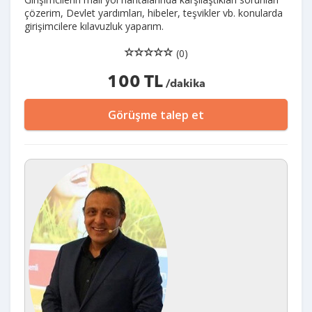
çözerim, Devlet yardımları, hibeler, teşvikler vb. konularda
girişimcilere kılavuzluk yaparım.
(0)
100 TL
/dakika
Görüşme talep et