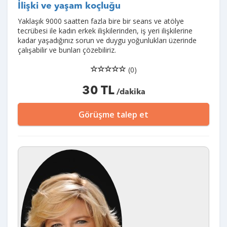
İlişki ve yaşam koçluğu
Yaklaşık 9000 saatten fazla bire bir seans ve atölye
tecrübesi ile kadın erkek ilişkilerinden, iş yeri ilişkilerine
kadar yaşadığınız sorun ve duygu yoğunlukları üzerinde
çalışabilir ve bunları çözebiliriz.
(0)
30 TL
/dakika
Görüşme talep et