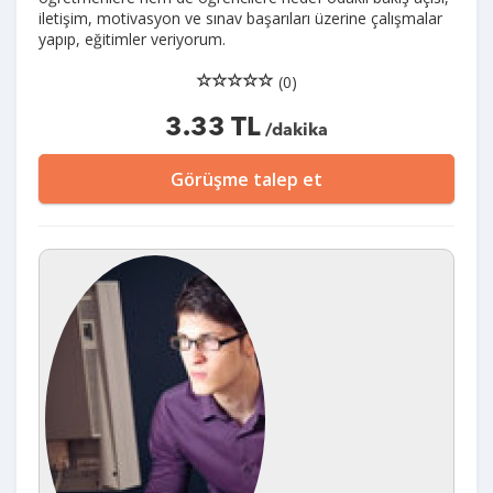
iletişim, motivasyon ve sınav başarıları üzerine çalışmalar
yapıp, eğitimler veriyorum.
(0)
3.33 TL
/dakika
Görüşme talep et