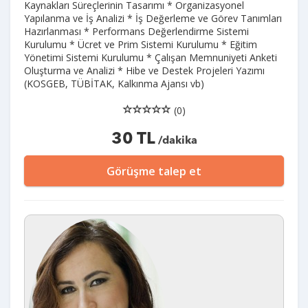
Kaynakları Süreçlerinin Tasarımı * Organizasyonel
Yapılanma ve İş Analizi * İş Değerleme ve Görev Tanımları
Hazırlanması * Performans Değerlendirme Sistemi
Kurulumu * Ücret ve Prim Sistemi Kurulumu * Eğitim
Yönetimi Sistemi Kurulumu * Çalışan Memnuniyeti Anketi
Oluşturma ve Analizi * Hibe ve Destek Projeleri Yazımı
(KOSGEB, TÜBİTAK, Kalkınma Ajansı vb)
(0)
30 TL
/dakika
Görüşme talep et