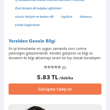
Özel iletişim dil kalıpları eğitimleri
sözsüz iletişim ve beden dili
İngilizce
Almanca
Emlak Değerleme
Yerelden Genele Bilgi
En iyi komutanlar en uygun zamanda soru sorma
yeteneğini geliştirenlerdir. Kendini geliştiren ve bilgi ve
donanım ile bilgi aktarmayı seven bir kişi olarak buradayım.
(0)
5.83 TL
/dakika
Görüşme talep et