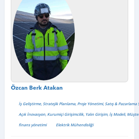
Özcan Berk Atakan
İş Geliştirme, Stratejik Planlama, Proje Yönetimi, Satış & Pazarlama 
Açık İnovasyon, Kurumiçi Girişimcilik, Yalın Girişim, İş Modeli, Müşte
finans yönetimi
Elektrik Mühendisliği