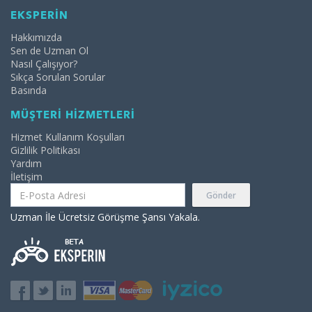
EKSPERİN
Hakkımızda
Sen de Uzman Ol
Nasıl Çalışıyor?
Sıkça Sorulan Sorular
Basında
MÜŞTERİ HİZMETLERİ
Hizmet Kullanım Koşulları
Gizlilik Politikası
Yardım
İletişim
Gönder
Uzman İle Ücretsiz Görüşme Şansı Yakala.