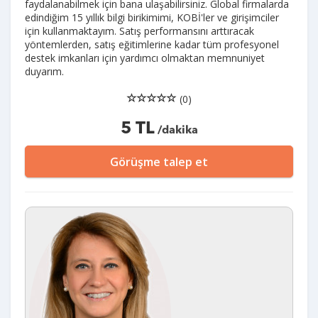
faydalanabilmek için bana ulaşabilirsiniz. Global firmalarda
edindiğim 15 yıllık bilgi birikimimi, KOBİ'ler ve girişimciler
için kullanmaktayım. Satış performansını arttıracak
yöntemlerden, satış eğitimlerine kadar tüm profesyonel
destek imkanları için yardımcı olmaktan memnuniyet
duyarım.
(0)
5 TL
/dakika
Görüşme talep et