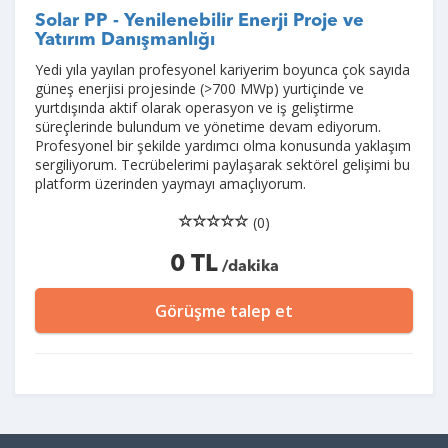
Solar PP - Yenilenebilir Enerji Proje ve
Yatırım Danışmanlığı
Yedi yıla yayılan profesyonel kariyerim boyunca çok sayıda
güneş enerjisi projesinde (>700 MWp) yurtiçinde ve
yurtdışında aktif olarak operasyon ve iş geliştirme
süreçlerinde bulundum ve yönetime devam ediyorum.
Profesyonel bir şekilde yardımcı olma konusunda yaklaşım
sergiliyorum. Tecrübelerimi paylaşarak sektörel gelişimi bu
platform üzerinden yaymayı amaçlıyorum.
(0)
0 TL
/dakika
Görüşme talep et