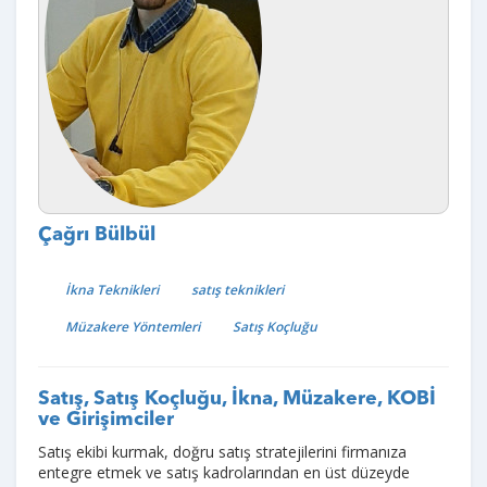
Çağrı Bülbül
İkna Teknikleri
satış teknikleri
Müzakere Yöntemleri
Satış Koçluğu
Satış, Satış Koçluğu, İkna, Müzakere, KOBİ
ve Girişimciler
Satış ekibi kurmak, doğru satış stratejilerini firmanıza
entegre etmek ve satış kadrolarından en üst düzeyde