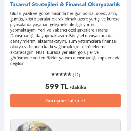
Tasarruf Stratejileri & Finansal Okuryazarlık
Ulusal yazılı ve görsel basında her gün borsa, döviz, altın,
gümüş, kripto paralar olarak olmak üzere yurtiçi ve küresel
piyasalarda yaşanan gelişmeler ile ilgili yorum
yapmaktayım. Yerli ve Yabancı özel şirketlere Finans
Danışmanlığı da yapmaktayım. Bireysel danışanlara da
deneyimlerimi aktarmaktayım. Tüm yatırımcılara finansal
okuryazarlıklarına katkı sağlamak için tecrübelerimi
aktaracağım. NOT: Burada yer alan görüşler ve
görüşmede verilen fikirler yatırım danışmanlığı kapsamında
değildir.
(12)
599 TL
/dakika
Görüşme talep et