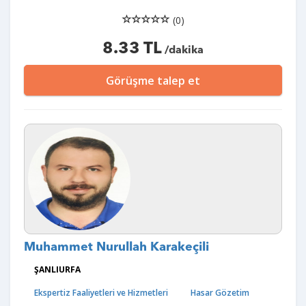
(0)
8.33 TL
/dakika
Görüşme talep et
Muhammet Nurullah Karakeçili
ŞANLIURFA
Ekspertiz Faaliyetleri ve Hizmetleri
Hasar Gözetim