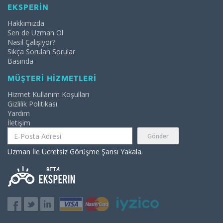
EKSPERİN
Hakkımızda
Sen de Uzman Ol
Nasıl Çalışıyor?
Sıkça Sorulan Sorular
Basında
MÜŞTERİ HİZMETLERİ
Hizmet Kullanım Koşulları
Gizlilik Politikası
Yardım
İletişim
Gönder
Uzman İle Ücretsiz Görüşme Şansı Yakala.