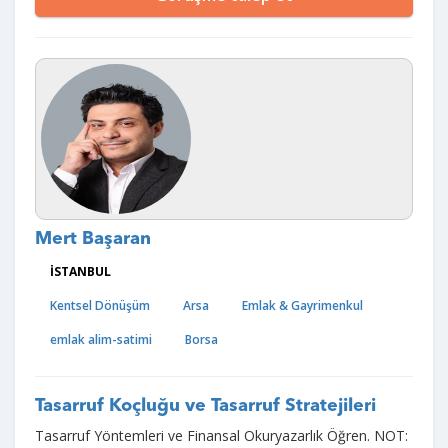
Mert Başaran
İSTANBUL
Kentsel Dönüşüm
Arsa
Emlak & Gayrimenkul
emlak alim-satimi
Borsa
Tasarruf Koçluğu ve Tasarruf Stratejileri
Tasarruf Yöntemleri ve Finansal Okuryazarlık Öğren. NOT: