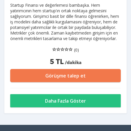
Startup Finansı ve değerlemesi bambaşka. Hem
yatırımcının hem startup'ın ortak noktaya gelmesini
sağlıyorum. Girişimci basit bir dille finansı öğrenirken, hem
iş modelini daha sağlıklı kurgulamasını öğreniyor, hem de
potansiyel yatırımcılar ile ortak bir paydada buluşabiliyor.
Metrikler çok önemli. Zaman kaybetmeden girişim için en
önemli metrikleri tasarlama ve takip etmeyi öğreniyorlar.
(0)
5 TL
/dakika
Görüşme talep et
Daha Fazla Göster