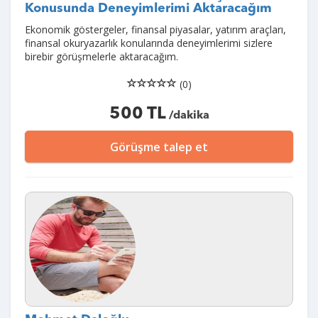
Konusunda Deneyimlerimi Aktaracağım
Ekonomik göstergeler, finansal piyasalar, yatırım araçları,
finansal okuryazarlık konularında deneyimlerimi sizlere
birebir görüşmelerle aktaracağım.
(0)
500 TL
/dakika
Görüşme talep et