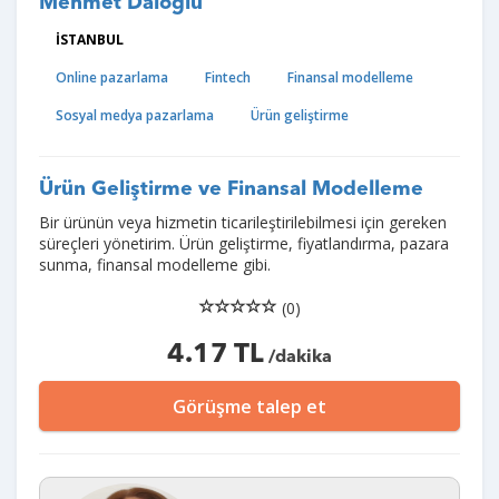
Mehmet Daloğlu
İSTANBUL
Online pazarlama
Fintech
Finansal modelleme
Sosyal medya pazarlama
Ürün geliştirme
Ürün Geliştirme ve Finansal Modelleme
Bir ürünün veya hizmetin ticarileştirilebilmesi için gereken
süreçleri yönetirim. Ürün geliştirme, fiyatlandırma, pazara
sunma, finansal modelleme gibi.
(0)
4.17 TL
/dakika
Görüşme talep et