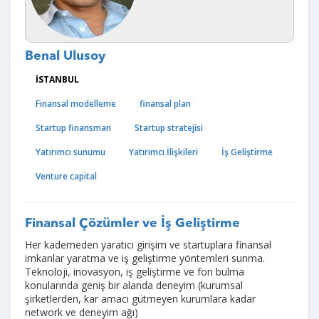
Benal Ulusoy
İSTANBUL
Finansal modelleme
finansal plan
Startup finansman
Startup stratejisi
Yatırımcı sunumu
Yatırımcı İlişkileri
İş Geliştirme
Venture capital
Finansal Çözümler ve İş Geliştirme
Her kademeden yaratıcı girişim ve startuplara finansal
imkanlar yaratma ve iş geliştirme yöntemleri sunma.
Teknoloji, inovasyon, iş geliştirme ve fon bulma
konularında geniş bir alanda deneyim (kurumsal
şirketlerden, kar amacı gütmeyen kurumlara kadar
network ve deneyim ağı)