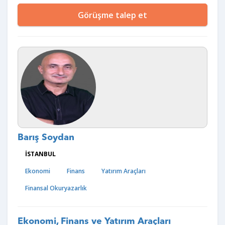
Görüşme talep et
Barış Soydan
İSTANBUL
Ekonomi
Finans
Yatırım Araçları
Finansal Okuryazarlık
Ekonomi, Finans ve Yatırım Araçları