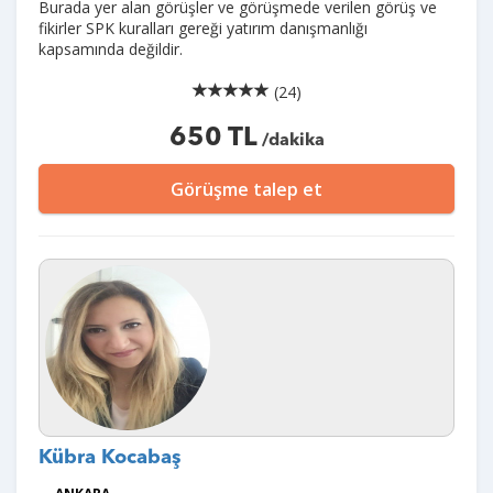
Burada yer alan görüşler ve görüşmede verilen görüş ve
fikirler SPK kuralları gereği yatırım danışmanlığı
kapsamında değildir.
(24)
650 TL
/dakika
Görüşme talep et
Kübra Kocabaş