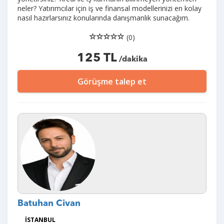
neler? Yatırımcılar için iş ve finansal modellerinizi en kolay
nasıl hazırlarsınız konularında danışmanlık sunacağım.
(0)
125 TL
/dakika
Görüşme talep et
Batuhan Civan
İSTANBUL