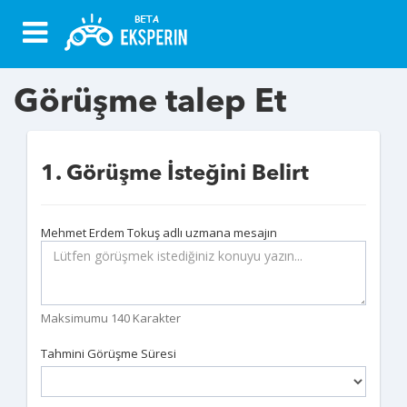
Görüşme talep Et
1. Görüşme İsteğini Belirt
Mehmet Erdem Tokuş adlı uzmana mesajın
Maksimumu 140 Karakter
Tahmini Görüşme Süresi