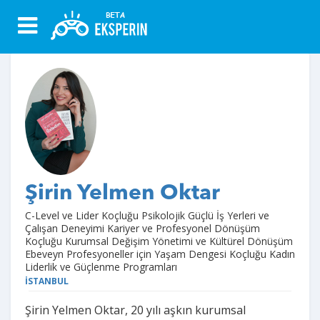
Şirin Yelmen Oktar
C-Level ve Lider Koçluğu Psikolojik Güçlü İş Yerleri ve
Çalışan Deneyimi Kariyer ve Profesyonel Dönüşüm
Koçluğu Kurumsal Değişim Yönetimi ve Kültürel Dönüşüm
Ebeveyn Profesyoneller için Yaşam Dengesi Koçluğu Kadın
Liderlik ve Güçlenme Programları
İSTANBUL
Şirin Yelmen Oktar, 20 yılı aşkın kurumsal