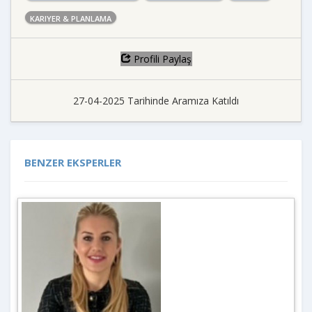
KARIYER & PLANLAMA
Profili Paylaş
27-04-2025 Tarihinde Aramıza Katıldı
BENZER EKSPERLER