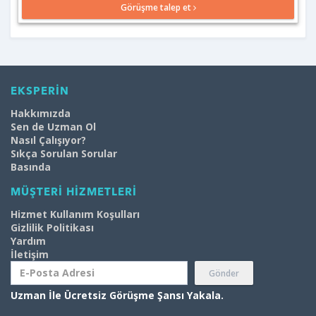
Görüşme talep et
EKSPERİN
Hakkımızda
Sen de Uzman Ol
Nasıl Çalışıyor?
Sıkça Sorulan Sorular
Basında
MÜŞTERİ HİZMETLERİ
Hizmet Kullanım Koşulları
Gizlilik Politikası
Yardım
İletişim
Gönder
Uzman İle Ücretsiz Görüşme Şansı Yakala.