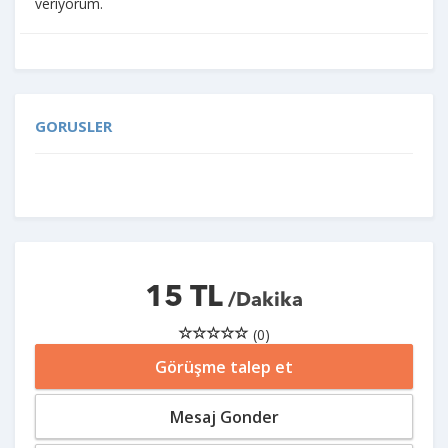
veriyorum.
GORUSLER
15 TL
/Dakika
(0)
Görüşme talep et
Mesaj Gonder