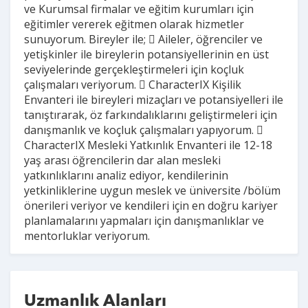
ve Kurumsal firmalar ve eğitim kurumları için
eğitimler vererek eğitmen olarak hizmetler
sunuyorum. Bireyler ile;  Aileler, öğrenciler ve
yetişkinler ile bireylerin potansiyellerinin en üst
seviyelerinde gerçekleştirmeleri için koçluk
çalışmaları veriyorum.  CharacterIX Kişilik
Envanteri ile bireyleri mizaçları ve potansiyelleri ile
tanıştırarak, öz farkındalıklarını geliştirmeleri için
danışmanlık ve koçluk çalışmaları yapıyorum. 
CharacterIX Mesleki Yatkınlık Envanteri ile 12-18
yaş arası öğrencilerin dar alan mesleki
yatkınlıklarını analiz ediyor, kendilerinin
yetkinliklerine uygun meslek ve üniversite /bölüm
önerileri veriyor ve kendileri için en doğru kariyer
planlamalarını yapmaları için danışmanlıklar ve
mentorluklar veriyorum.
Uzmanlık Alanları