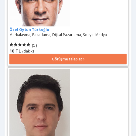
Özel Oytun Türkoğlu
Markalaşma, Pazarlama, Dijital Pazarlama, Sosyal Medya
(5)
10 TL
/dakika
Görüşme talep et