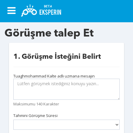
Görüşme talep Et
1. Görüşme İsteğini Belirt
Tuaghmohammad Kalte adlı uzmana mesajın
Maksimumu 140 Karakter
Tahmini Görüşme Süresi