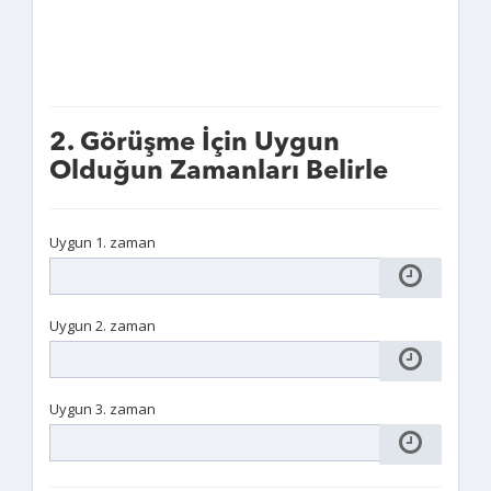
2. Görüşme İçin Uygun
Olduğun Zamanları Belirle
Uygun 1. zaman
Uygun 2. zaman
Uygun 3. zaman