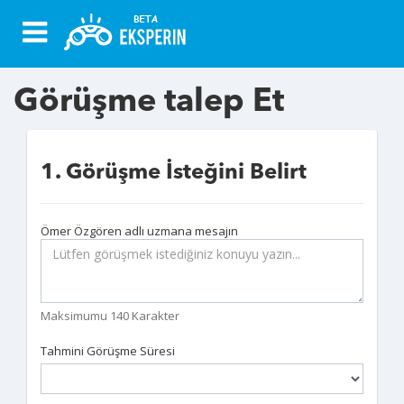
Görüşme talep Et
1. Görüşme İsteğini Belirt
Ömer Özgören adlı uzmana mesajın
Maksimumu 140 Karakter
Tahmini Görüşme Süresi