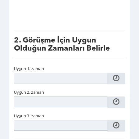
2. Görüşme İçin Uygun
Olduğun Zamanları Belirle
Uygun 1. zaman
Uygun 2. zaman
Uygun 3. zaman