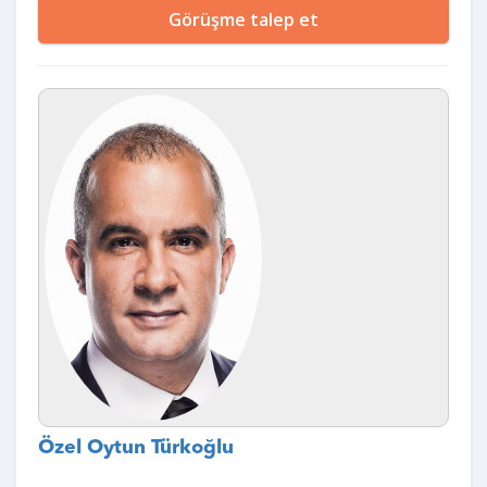
Görüşme talep et
Özel Oytun Türkoğlu