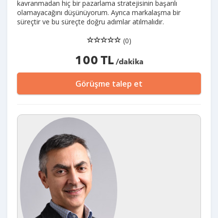
kavranmadan hiç bir pazarlama stratejisinin başarılı
olamayacağını düşünüyorum. Ayrıca markalaşma bir
süreçtir ve bu süreçte doğru adımlar atılmalıdır.
(0)
100 TL
/dakika
Görüşme talep et