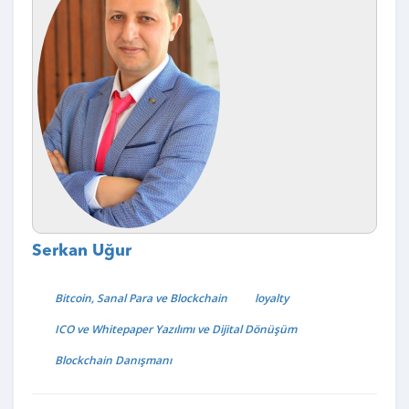
Serkan Uğur
Bitcoin, Sanal Para ve Blockchain
loyalty
ICO ve Whitepaper Yazılımı ve Dijital Dönüşüm
Blockchain Danışmanı