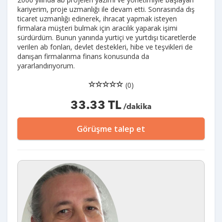
kariyerim, proje uzmanlığı ile devam etti. Sonrasında dış
ticaret uzmanlığı edinerek, ihracat yapmak isteyen
firmalara müşteri bulmak için aracılık yaparak işimi
sürdürdüm. Bunun yanında yurtiçi ve yurtdışı ticaretlerde
verilen ab fonları, devlet destekleri, hibe ve teşvikleri de
danışan firmalarıma finans konusunda da
yararlandırıyorum.
(0)
33.33 TL
/dakika
Görüşme talep et