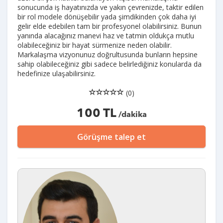
sonucunda iş hayatınızda ve yakın çevrenizde, taktir edilen
bir rol modele dönüşebilir yada şimdikinden çok daha iyi
gelir elde edebilen tam bir profesyonel olabilirsiniz. Bunun
yanında alacağınız manevi haz ve tatmin oldukça mutlu
olabileceğiniz bir hayat sürmenize neden olabilir.
Markalaşma vizyonunuz doğrultusunda bunların hepsine
sahip olabileceğiniz gibi sadece belirlediğiniz konularda da
hedefinize ulaşabilirsiniz.
(0)
100 TL
/dakika
Görüşme talep et