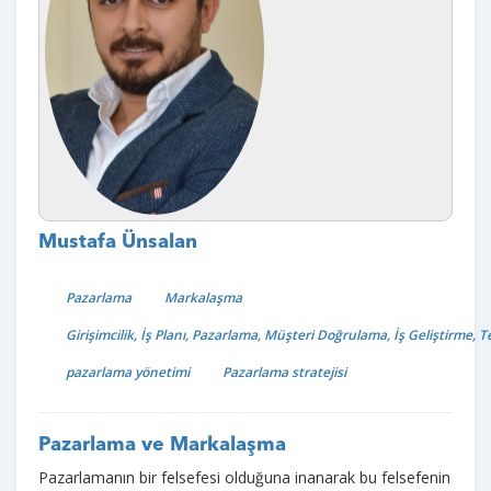
Mustafa Ünsalan
Pazarlama
Markalaşma
Girişimcilik, İş Planı, Pazarlama, Müşteri Doğrulama, İş Geliştirme, T
pazarlama yönetimi
Pazarlama stratejisi
Pazarlama ve Markalaşma
Pazarlamanın bir felsefesi olduğuna inanarak bu felsefenin