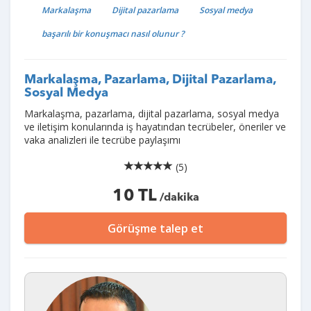
Markalaşma
Dijital pazarlama
Sosyal medya
başarılı bir konuşmacı nasıl olunur ?
Markalaşma, Pazarlama, Dijital Pazarlama,
Sosyal Medya
Markalaşma, pazarlama, dijital pazarlama, sosyal medya
ve iletişim konularında iş hayatından tecrübeler, öneriler ve
vaka analizleri ile tecrübe paylaşımı
(5)
10 TL
/dakika
Görüşme talep et