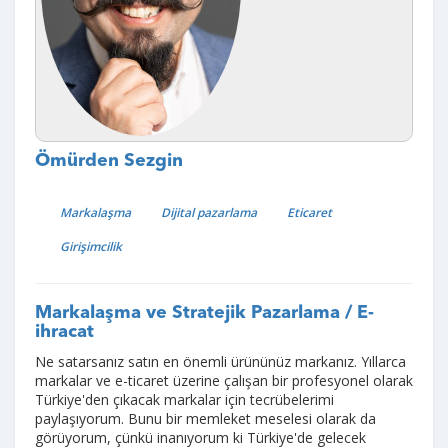
Ömürden Sezgin
Markalaşma
Dijital pazarlama
Eticaret
Girişimcilik
Markalaşma ve Stratejik Pazarlama / E-
ihracat
Ne satarsanız satın en önemli ürününüz markanız. Yıllarca
markalar ve e-ticaret üzerine çalışan bir profesyonel olarak
Türkiye'den çıkacak markalar için tecrübelerimi
paylaşıyorum. Bunu bir memleket meselesi olarak da
görüyorum, çünkü inanıyorum ki Türkiye'de gelecek