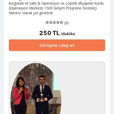
kurguladı ve sattı & Operasyon ve Lojistik altyapıları kurdu
(Operasyon Merkezi) +500 Girişim Projesine Destekçi
Mentor olarak yol gösterdi
(0)
250 TL
/dakika
Görüşme talep et