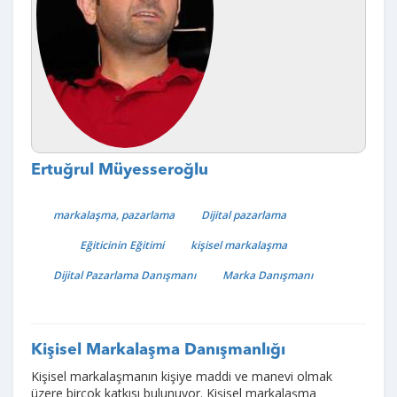
Ertuğrul Müyesseroğlu
markalaşma, pazarlama
Dijital pazarlama
Eğiticinin Eğitimi
kişisel markalaşma
Dijital Pazarlama Danışmanı
Marka Danışmanı
Kişisel Markalaşma Danışmanlığı
Kişisel markalaşmanın kişiye maddi ve manevi olmak
üzere birçok katkısı bulunuyor. Kişisel markalaşma