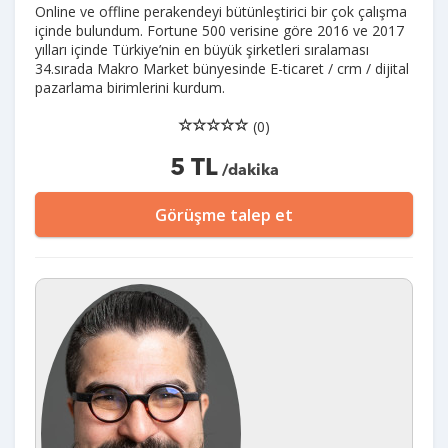
Online ve offline perakendeyi bütünleştirici bir çok çalışma
içinde bulundum. Fortune 500 verisine göre 2016 ve 2017
yılları içinde Türkiye’nin en büyük şirketleri sıralaması
34.sırada Makro Market bünyesinde E-ticaret / crm / dijital
pazarlama birimlerini kurdum.
(0)
5 TL
/dakika
Görüşme talep et