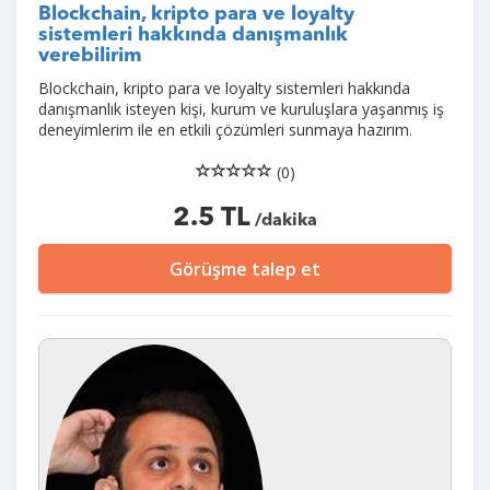
Blockchain, kripto para ve loyalty
sistemleri hakkında danışmanlık
verebilirim
Blockchain, kripto para ve loyalty sistemleri hakkında
danışmanlık isteyen kişi, kurum ve kuruluşlara yaşanmış iş
deneyimlerim ile en etkili çözümleri sunmaya hazırım.
(0)
2.5 TL
/dakika
Görüşme talep et