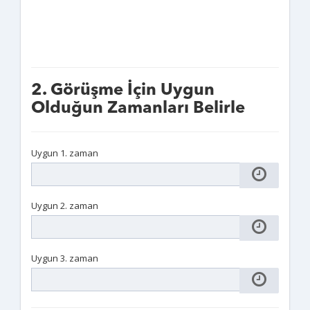
2. Görüşme İçin Uygun
Olduğun Zamanları Belirle
Uygun 1. zaman
Uygun 2. zaman
Uygun 3. zaman