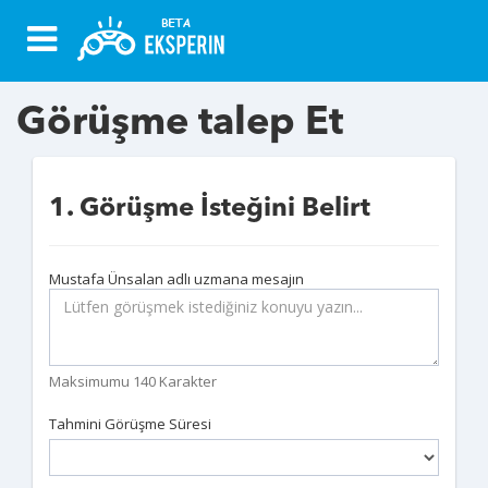
Görüşme talep Et
1. Görüşme İsteğini Belirt
Mustafa Ünsalan adlı uzmana mesajın
Maksimumu 140 Karakter
Tahmini Görüşme Süresi