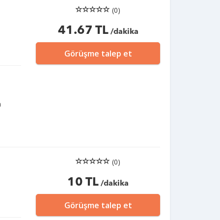
(0)
41.67 TL
/dakika
Görüşme talep et
n
(0)
10 TL
/dakika
Görüşme talep et