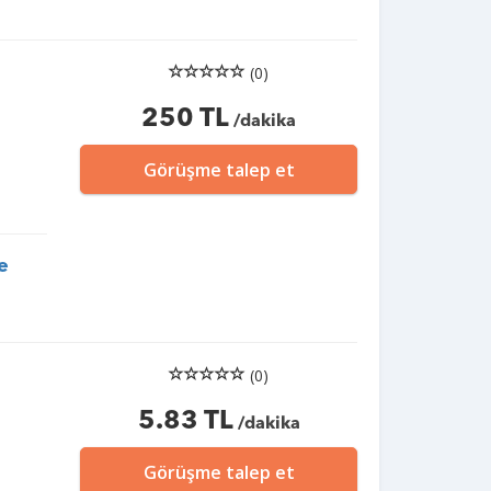
(0)
250 TL
/dakika
Görüşme talep et
e
(0)
5.83 TL
/dakika
Görüşme talep et