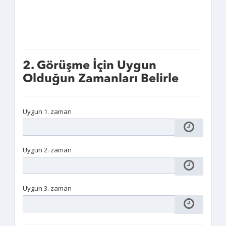
2. Görüşme İçin Uygun
Olduğun Zamanları Belirle
Uygun 1. zaman
Uygun 2. zaman
Uygun 3. zaman