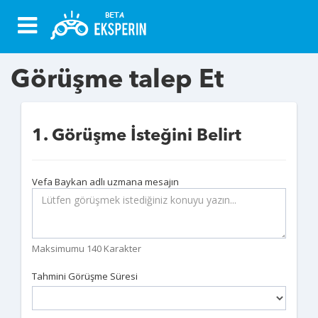
Görüşme talep Et
1. Görüşme İsteğini Belirt
Vefa Baykan adlı uzmana mesajın
Maksimumu 140 Karakter
Tahmini Görüşme Süresi