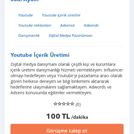
Youtube
Youtube içerik üretimi
Youtube reklamları
Adsense
Adwords
Danışmanlık
Dijital Medya Pazarlaması
Youtube İçerik Üretimi
Dijital medya danışmanı olarak çeşitli kişi ve kurumlara
içerik üretimi danışmanlığı hizmeti vermekteyim. Influencer
olmayı hedefleyen veya Youtube'yi pazarlama aracı olarak
gören herkese deneyim ve bilgi birikimimi aktararak
hedeflerine ulaşmalarını sağlamaktayım. Adwords ve
Adsens konusunda eğitimler vermekteyim.
(0)
100 TL
/dakika
Görüşme talep et