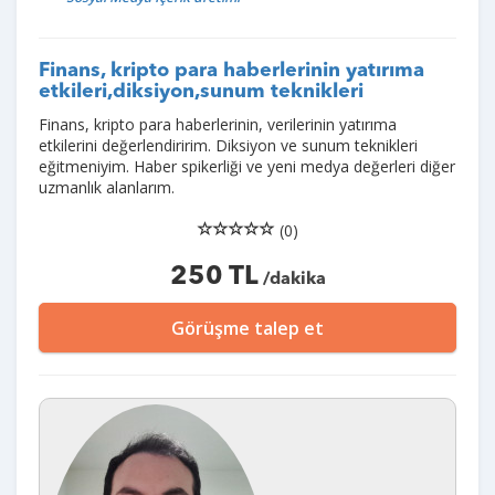
Finans, kripto para haberlerinin yatırıma
etkileri,diksiyon,sunum teknikleri
Finans, kripto para haberlerinin, verilerinin yatırıma
etkilerini değerlendiririm. Diksiyon ve sunum teknikleri
eğitmeniyim. Haber spikerliği ve yeni medya değerleri diğer
uzmanlık alanlarım.
(0)
250 TL
/dakika
Görüşme talep et