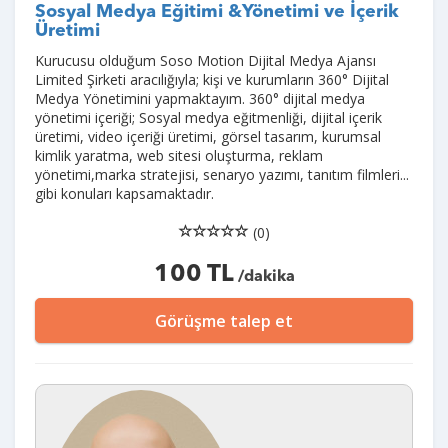
Sosyal Medya Eğitimi &Yönetimi ve İçerik
Üretimi
Kurucusu olduğum Soso Motion Dijital Medya Ajansı
Limited Şirketi aracılığıyla; kişi ve kurumların 360° Dijital
Medya Yönetimini yapmaktayım. 360° dijital medya
yönetimi içeriği; Sosyal medya eğitmenliği, dijital içerik
üretimi, video içeriği üretimi, görsel tasarım, kurumsal
kimlik yaratma, web sitesi oluşturma, reklam
yönetimi,marka stratejisi, senaryo yazımı, tanıtım filmleri...
gibi konuları kapsamaktadır.
(0)
100 TL
/dakika
Görüşme talep et