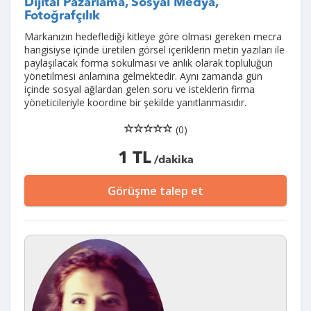
Dijital Pazarlama, Sosyal Medya,
Fotoğrafçılık
Markanızın hedeflediği kitleye göre olması gereken mecra
hangisiyse içinde üretilen görsel içeriklerin metin yazıları ile
paylaşılacak forma sokulması ve anlık olarak topluluğun
yönetilmesi anlamına gelmektedir. Aynı zamanda gün
içinde sosyal ağlardan gelen soru ve isteklerin firma
yöneticileriyle koordine bir şekilde yanıtlanmasıdır.
(0)
1 TL
/dakika
Görüşme talep et