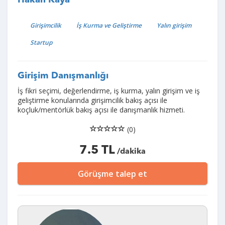
Hakan Kaya
Girişimcilik
İş Kurma ve Geliştirme
Yalın girişim
Startup
Girişim Danışmanlığı
İş fikri seçimi, değerlendirme, iş kurma, yalın girişim ve iş
geliştirme konularında girişimcilik bakış açısı ile
koçluk/mentörlük bakış açısı ile danışmanlık hizmeti.
(0)
7.5 TL
/dakika
Görüşme talep et