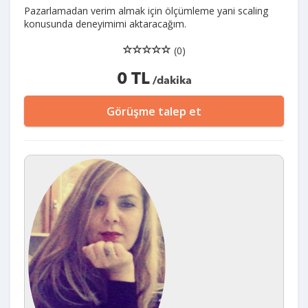
Pazarlamadan verim almak için ölçümleme yani scaling
konusunda deneyimimi aktaracağım.
(0)
0 TL
/dakika
Görüşme talep et