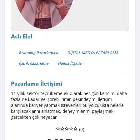
Aslı Elal
Branding Pazarlaması
DİJİTAL MEDYA PAZARLAMA
İçerik pazarlama
Halkla İlişkiler
Pazarlama İletişimi
11 yıllık sektör tecrübeme ek olarak her gün kendimi daha
fazla ne kadar geliştirebilirimin peşindeyim. İletişim
alanında kariyer yapmak isteyenleri bu yolculukta nelerle
karşılacaklarını anlatmak, deneyimlerimi paylaşmak
gerçekten çok heyecanlı.
(0)