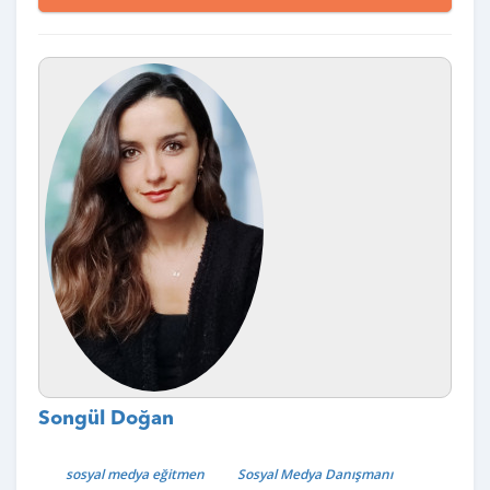
Songül Doğan
sosyal medya eğitmen
Sosyal Medya Danışmanı