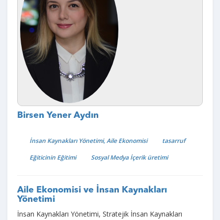
Birsen Yener Aydın
İnsan Kaynakları Yönetimi, Aile Ekonomisi
tasarruf
Eğiticinin Eğitimi
Sosyal Medya İçerik üretimi
Aile Ekonomisi ve İnsan Kaynakları
Yönetimi
İnsan Kaynakları Yönetimi, Stratejik İnsan Kaynakları