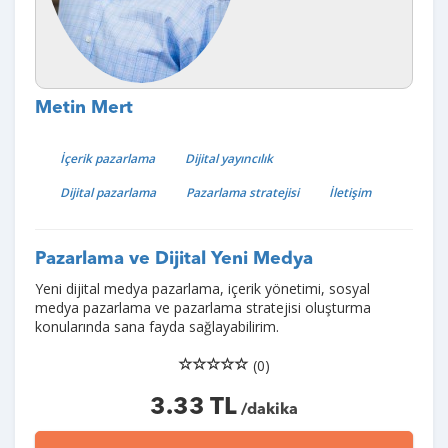
Metin Mert
İçerik pazarlama
Dijital yayıncılık
Dijital pazarlama
Pazarlama stratejisi
İletişim
Pazarlama ve Dijital Yeni Medya
Yeni dijital medya pazarlama, içerik yönetimi, sosyal
medya pazarlama ve pazarlama stratejisi oluşturma
konularında sana fayda sağlayabilirim.
(0)
3.33 TL
/dakika