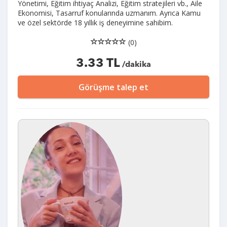
Yönetimi, Eğitim ihtiyaç Analizi, Eğitim stratejileri vb., Aile
Ekonomisi, Tasarruf konularında uzmanım. Ayrıca Kamu
ve özel sektörde 18 yıllık iş deneyimine sahibim.
(0)
3.33 TL
/dakika
Görüşme talep et