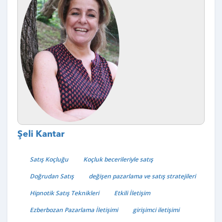
Şeli Kantar
Satış Koçluğu
Koçluk becerileriyle satış
Doğrudan Satış
değişen pazarlama ve satış stratejileri
Hipnotik Satış Teknikleri
Etkili İletişim
Ezberbozan Pazarlama İletişimi
girişimci iletişimi