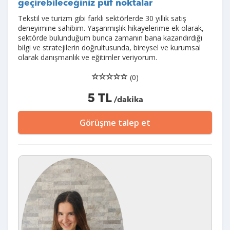
geçirebileceğiniz püf noktalar
Tekstil ve turizm gibi farklı sektörlerde 30 yıllık satış
deneyimine sahibim. Yaşanmışlık hikayelerime ek olarak,
sektörde bulunduğum bunca zamanın bana kazandırdığı
bilgi ve stratejilerin doğrultusunda, bireysel ve kurumsal
olarak danışmanlık ve eğitimler veriyorum.
(0)
5 TL
/dakika
Görüşme talep et