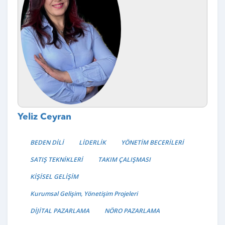
Yeliz Ceyran
BEDEN DİLİ
LİDERLİK
YÖNETİM BECERİLERİ
SATIŞ TEKNİKLERİ
TAKIM ÇALIŞMASI
KİŞİSEL GELİŞİM
Kurumsal Gelişim, Yönetişim Projeleri
DİJİTAL PAZARLAMA
NÖRO PAZARLAMA