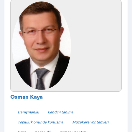
Osman Kaya
Danışmanlık
kendini tanıma
Topluluk önünde konuşma
Müzakere yöntemleri