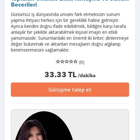
Becerileri
Günümüz iş dünyasında unvanı fark etmeksizin sunum
yapma ihtiyacı herkes için bir gereklilik haline gelmiştir.
Ayrıca kendini doğru ifade edebilmek, bildiğini karşı tarafa
anlaşılır bir şekilde aktarabilmek kişisel imajın en etkili
yansımasıdır. Sunumlardaki en önemli iki kriter; dinlenmeye
değer bulunmak ve aktarılan mesajların doğru algılanıp
benimsenmesini sağlamaktır.
(0)
33.33 TL
/dakika
Görüşme talep et