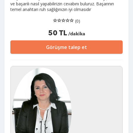
ve başarılı nasıl yapabilirizin cevabını buluruz. Başarının
temel anahtarı ruh sağlığınızın iyi olmasıdır
(0)
50 TL
/dakika
Görüşme talep et