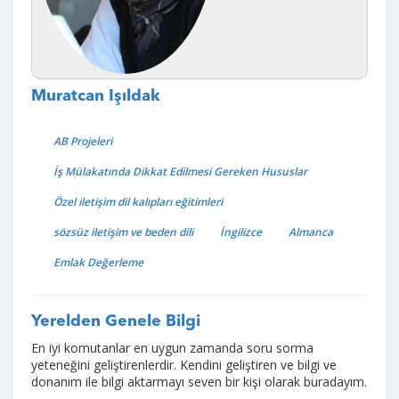
Muratcan Işıldak
AB Projeleri
İş Mülakatında Dikkat Edilmesi Gereken Hususlar
Özel iletişim dil kalıpları eğitimleri
sözsüz iletişim ve beden dili
İngilizce
Almanca
Emlak Değerleme
Yerelden Genele Bilgi
En iyi komutanlar en uygun zamanda soru sorma
yeteneğini geliştirenlerdir. Kendini geliştiren ve bilgi ve
donanım ile bilgi aktarmayı seven bir kişi olarak buradayım.