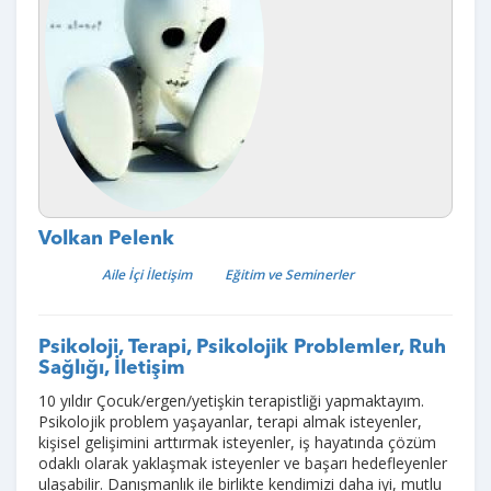
Volkan Pelenk
Aile İçi İletişim
Eğitim ve Seminerler
Psikoloji, Terapi, Psikolojik Problemler, Ruh
Sağlığı, İletişim
10 yıldır Çocuk/ergen/yetişkin terapistliği yapmaktayım.
Psikolojik problem yaşayanlar, terapi almak isteyenler,
kişisel gelişimini arttırmak isteyenler, iş hayatında çözüm
odaklı olarak yaklaşmak isteyenler ve başarı hedefleyenler
ulaşabilir. Danışmanlık ile birlikte kendimizi daha iyi, mutlu