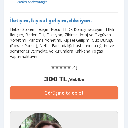
Nefes Farkındalığı
İletişim, kişisel gelişim, diksiyon.
Haber Spikeri, İletişim Koçu, TEDx Konuşmacısıyım. Etkili
İletişim, Beden Dili, Diksiyon, Zihinsel İmaj ve Özgüven
Yönetimi, Karizma Yönetimi, Kişisel Gelişim, Güç Duruşu
(Power Pause), Nefes Farkındalığı başlıklarında eğitim ve
seminerler vermekte ve kurumlara Kahkaha Yogası
yaptırmaktayım.
(0)
300 TL
/dakika
Görüşme talep et