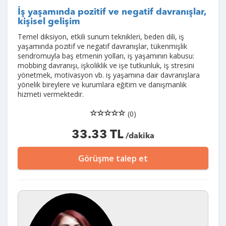
İş yaşamında pozitif ve negatif davranışlar,
kişisel gelişim
Temel diksiyon, etkili sunum teknikleri, beden dili, iş
yaşamında pozitif ve negatif davranışlar, tükenmişlik
sendromuyla baş etmenin yolları, iş yaşamının kabusu:
mobbing davranışı, işkoliklik ve işe tutkunluk, iş stresini
yönetmek, motivasyon vb. iş yaşamına dair davranışlara
yönelik bireylere ve kurumlara eğitim ve danışmanlık
hizmeti vermektedir.
(0)
33.33 TL
/dakika
Görüşme talep et