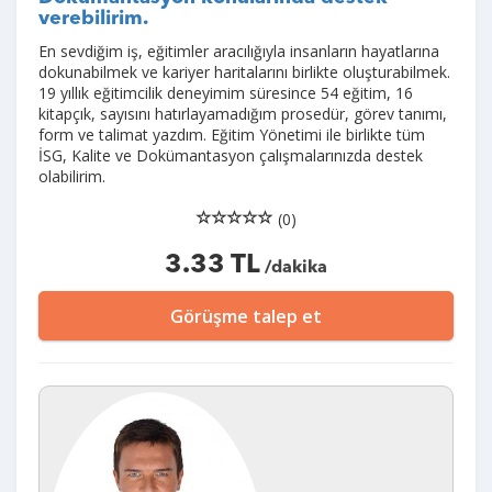
verebilirim.
En sevdiğim iş, eğitimler aracılığıyla insanların hayatlarına
dokunabilmek ve kariyer haritalarını birlikte oluşturabilmek.
19 yıllık eğitimcilik deneyimim süresince 54 eğitim, 16
kitapçık, sayısını hatırlayamadığım prosedür, görev tanımı,
form ve talimat yazdım. Eğitim Yönetimi ile birlikte tüm
İSG, Kalite ve Dokümantasyon çalışmalarınızda destek
olabilirim.
(0)
3.33 TL
/dakika
Görüşme talep et