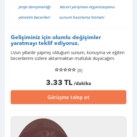
proje danışmanlığı
beceri yarışması organizasyonu
yönetim becerileri
sunum hazırlama hizmeti
Gelişiminiz için olumlu değişimler
yaratmayı teklif ediyoruz.
Uzun yıllardır yapmış olduğum sunum, konuşma ve eğitim
becerilerimi sizlere aktarmaktan mutluluk duyacağım.
(0)
3.33 TL
/dakika
Görüşme talep et