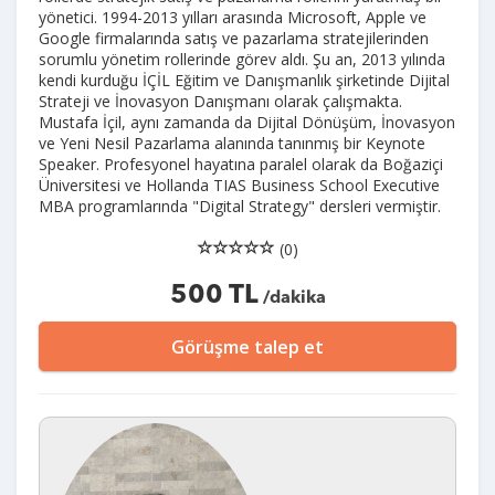
yönetici. 1994-2013 yılları arasında Microsoft, Apple ve
Google firmalarında satış ve pazarlama stratejilerinden
sorumlu yönetim rollerinde görev aldı. Şu an, 2013 yılında
kendi kurduğu İÇİL Eğitim ve Danışmanlık şirketinde Dijital
Strateji ve İnovasyon Danışmanı olarak çalışmakta.
Mustafa İçil, aynı zamanda da Dijital Dönüşüm, İnovasyon
ve Yeni Nesil Pazarlama alanında tanınmış bir Keynote
Speaker. Profesyonel hayatına paralel olarak da Boğaziçi
Üniversitesi ve Hollanda TIAS Business School Executive
MBA programlarında "Digital Strategy" dersleri vermiştir.
(0)
500 TL
/dakika
Görüşme talep et