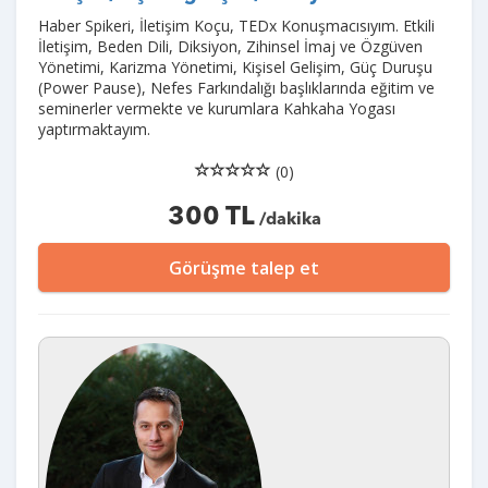
Haber Spikeri, İletişim Koçu, TEDx Konuşmacısıyım. Etkili
İletişim, Beden Dili, Diksiyon, Zihinsel İmaj ve Özgüven
Yönetimi, Karizma Yönetimi, Kişisel Gelişim, Güç Duruşu
(Power Pause), Nefes Farkındalığı başlıklarında eğitim ve
seminerler vermekte ve kurumlara Kahkaha Yogası
yaptırmaktayım.
(0)
300 TL
/dakika
Görüşme talep et