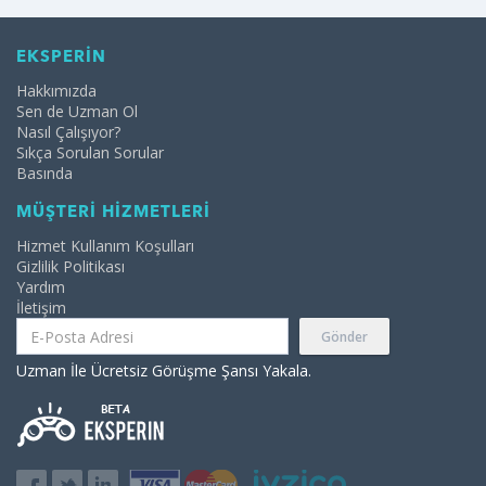
EKSPERİN
Hakkımızda
Sen de Uzman Ol
Nasıl Çalışıyor?
Sıkça Sorulan Sorular
Basında
MÜŞTERİ HİZMETLERİ
Hizmet Kullanım Koşulları
Gizlilik Politikası
Yardım
İletişim
Gönder
Uzman İle Ücretsiz Görüşme Şansı Yakala.