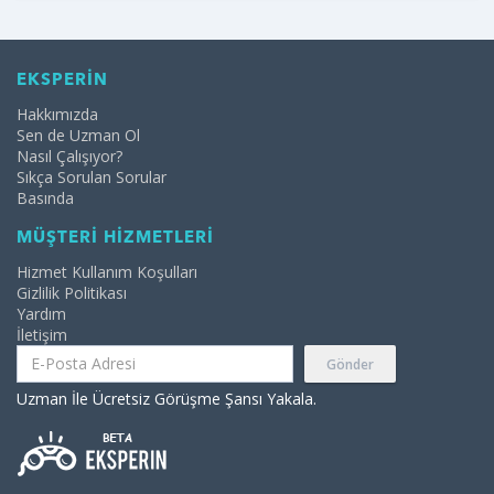
EKSPERİN
Hakkımızda
Sen de Uzman Ol
Nasıl Çalışıyor?
Sıkça Sorulan Sorular
Basında
MÜŞTERİ HİZMETLERİ
Hizmet Kullanım Koşulları
Gizlilik Politikası
Yardım
İletişim
Gönder
Uzman İle Ücretsiz Görüşme Şansı Yakala.