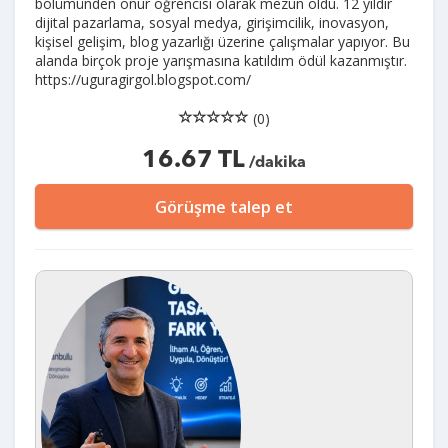
bölümünden onur öğrencisi olarak mezun oldu. 12 yıldır
dijital pazarlama, sosyal medya, girişimcilik, inovasyon,
kişisel gelişim, blog yazarlığı üzerine çalışmalar yapıyor. Bu
alanda birçok proje yarışmasına katıldım ödül kazanmıştır.
https://uguragirgol.blogspot.com/
(0)
16.67 TL
/dakika
Görüşme talep et