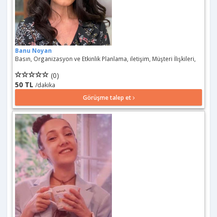
Banu Noyan
Basın, Organizasyon ve Etkinlik Planlama, iletişim, Müşteri İlişkileri,
(0)
50 TL
/dakika
Görüşme talep et