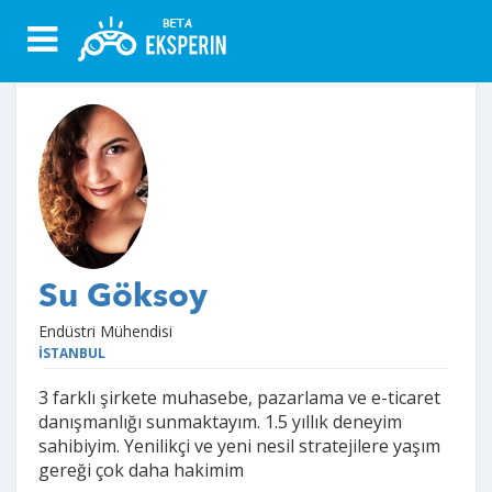
Su Göksoy
Endüstri Mühendisi
İSTANBUL
3 farklı şirkete muhasebe, pazarlama ve e-ticaret
danışmanlığı sunmaktayım. 1.5 yıllık deneyim
sahibiyim. Yenilikçi ve yeni nesil stratejilere yaşım
gereği çok daha hakimim