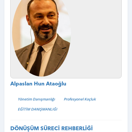
Alpaslan Hun Ataoğlu
Yönetim Danışmanlığı
Profesyonel Koçluk
EĞİTİM DANIŞMANLIĞI
DÖNÜŞÜM SÜRECİ REHBERLİĞİ