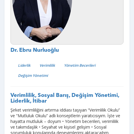
Dr. Ebru Nurluoğlu
Liderlik
Verimlilik
Yönetim Becerileri
Değişim Yönetimi
Verimlilik, Sosyal Barış, Değişim Yönetimi,
Liderlik, İtibar
Şirket verimliliğini artırma iddiası taşıyan “Verimlilik Okulu”
ve “Mutluluk Okulu” adlı konseptlerin yaratıcısıyım. İşte ve
hayatta mutluluk – doyum • Yönetim becerileri, verimlilik
ve takımdaşlık • Seyahat ve kişisel gelişim • Sosyal
sorumluluk konularında deneyimlerimi aktaracağım.