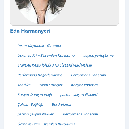
Eda Harmanyeri
İnsan Kaynakları Yönetimi
Ücret ve Prim Sistemleri Kurulumu
seçme yerleştirme
ENNEAGRAMKİŞİLİK ANALİZLERİ VERİMLİLİK
Performans Değerlendirme
Performans Yönetimi
sendika
Yasal Süreçler
Kariyer Yönetimi
Kariyer Danışmanlığı
patron çalışan ilişkileri
Çalışan Bağlılığı
Bordrolama
patron çalışan ilişkileri
Performans Yönetimi
Ücret ve Prim Sistemleri Kurulumu