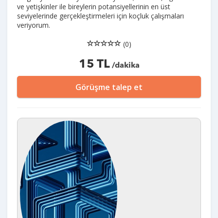
ve yetişkinler ile bireylerin potansiyellerinin en üst
seviyelerinde gerçekleştirmeleri için koçluk çalışmaları
veriyorum.
(0)
15 TL
/dakika
Görüşme talep et