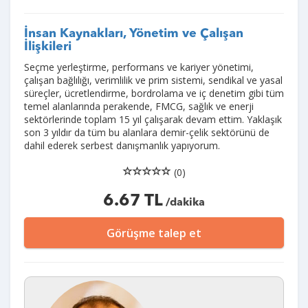
İnsan Kaynakları, Yönetim ve Çalışan
İlişkileri
Seçme yerleştirme, performans ve kariyer yönetimi,
çalışan bağlılığı, verimlilik ve prim sistemi, sendikal ve yasal
süreçler, ücretlendirme, bordrolama ve iç denetim gibi tüm
temel alanlarında perakende, FMCG, sağlık ve enerji
sektörlerinde toplam 15 yıl çalışarak devam ettim. Yaklaşık
son 3 yıldır da tüm bu alanlara demir-çelik sektörünü de
dahil ederek serbest danışmanlık yapıyorum.
(0)
6.67 TL
/dakika
Görüşme talep et