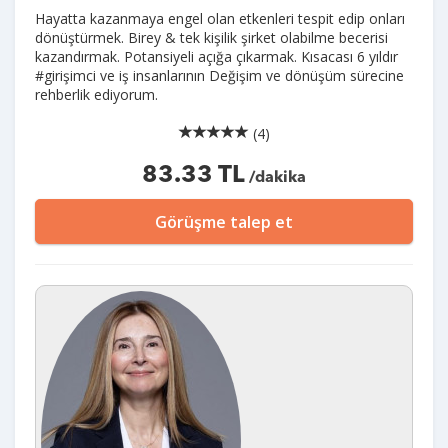
Hayatta kazanmaya engel olan etkenleri tespit edip onları
dönüştürmek. Birey & tek kişilik şirket olabilme becerisi
kazandırmak. Potansiyeli açığa çıkarmak. Kısacası 6 yıldır
#girişimci ve iş insanlarının Değişim ve dönüşüm sürecine
rehberlik ediyorum.
(4)
83.33 TL
/dakika
Görüşme talep et