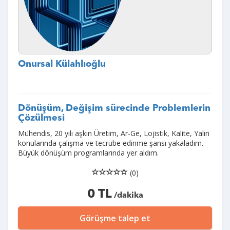
Onursal Külahlıoğlu
Dönüşüm, Değişim sürecinde Problemlerin
Çözülmesi
Mühendis, 20 yılı aşkın Üretim, Ar-Ge, Lojistik, Kalite, Yalın
konularında çalışma ve tecrübe edinme şansı yakaladım.
Büyük dönüşüm programlarında yer aldım.
(0)
0 TL
/dakika
Görüşme talep et