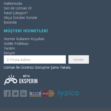
Hakkımızda
Sen de Uzman Ol
Nasıl Çalışıyor?
Sıkça Sorulan Sorular
Basında
MÜŞTERİ HİZMETLERİ
Hizmet Kullanım Koşulları
Gizlilik Politikası
Yardım
İletişim
Gönder
Uzman İle Ücretsiz Görüşme Şansı Yakala.