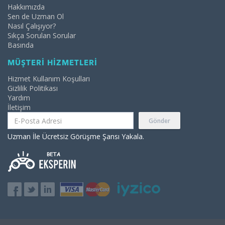
Hakkımızda
Sen de Uzman Ol
Nasıl Çalışıyor?
Sıkça Sorulan Sorular
Basında
MÜŞTERİ HİZMETLERİ
Hizmet Kullanım Koşulları
Gizlilik Politikası
Yardım
İletişim
Gönder
Uzman İle Ücretsiz Görüşme Şansı Yakala.