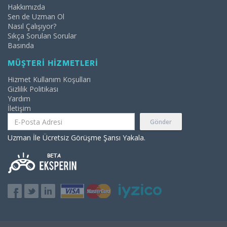
Hakkımızda
Sen de Uzman Ol
Nasıl Çalışıyor?
Sıkça Sorulan Sorular
Basında
MÜŞTERİ HİZMETLERİ
Hizmet Kullanım Koşulları
Gizlilik Politikası
Yardım
İletişim
Gönder
Uzman İle Ücretsiz Görüşme Şansı Yakala.