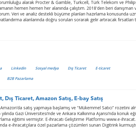
sorumluluğu alarak Procter & Gamble, Turkcell, Türk Telekom ve Philip
amanın hemen hemen her alanında çalıştım. 2018'den beri danışman 
yorum. Veri ve analiz destekli büyüme planları hazırlama konusunda u
landırma alanlarında doğru soruları sorarak gelir artıracak fırsatları 
ma
Linkedin
Sosyal medya
Dış Ticaret
E-ticaret
B2B Pazarlama
at, Dış Ticaret, Amazon Satış, E-bay Satış
e Amazon’da satış yapmaya başlamış ve “Mükemmel Satıcı” rozetini a
 yılında Gazi Üniversitesi’nde ve Ankara Kalkınma Ajansı’nda konuk eği
rlama eğitimi vermiştir. E-ihracatı Geliştirme Platformu www.e-ihracat
ında e-ihracatçılara özel pazarlama çözümleri sunan Digitrink kurmuşt