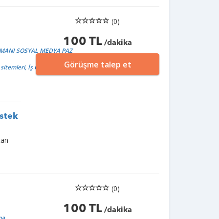
(0)
100 TL
/dakika
MANI SOSYAL MEDYA PAZ
Görüşme talep et
 sitemleri, İş Geliştirme
estek
tan
(0)
100 TL
/dakika
ma