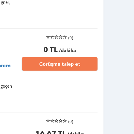
igner,
(0)
0 TL
/dakika
Görüşme talep et
lanım
r geçen
(0)