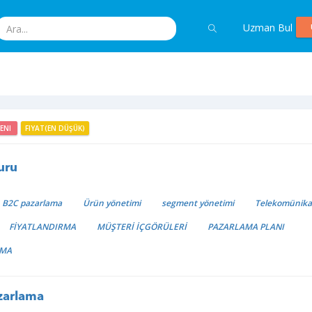
Uzman Bul
YENI
FIYAT(EN DÜŞÜK)
uru
B2C pazarlama
Ürün yönetimi
segment yönetimi
Telekomünik
FİYATLANDIRMA
MÜŞTERİ İÇGÖRÜLERİ
PAZARLAMA PLANI
AMA
azarlama