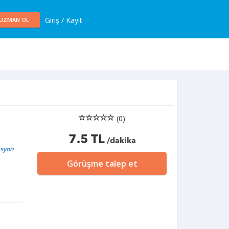
Giriş / Kayıt
UZMAN OL
(0)
7.5 TL
/dakika
asyon
Görüşme talep et