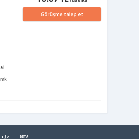
16.67 TL
/dakika
Görüşme talep et
al
l
arak