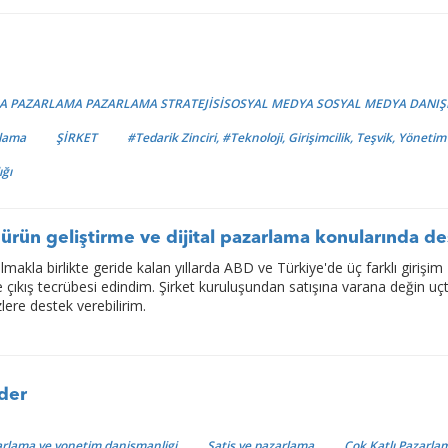
A PAZARLAMA PAZARLAMA STRATEJİSİSOSYAL MEDYA SOSYAL MEDYA DANIŞ
lama
ŞİRKET
#Tedarik Zinciri, #Teknoloji, Girişimcilik, Teşvik, Yönetim
ığı
 ürün geliştirme ve dijital pazarlama konularında d
olmakla birlikte geride kalan yıllarda ABD ve Türkiye'de üç farklı girişim
e çıkış tecrübesi edindim. Şirket kuruluşundan satışına varana değin uç
lere destek verebilirim.
der
arlama ve yonetim danismanligi
Satis ve pazarlama
Çok Katlı Pazarla