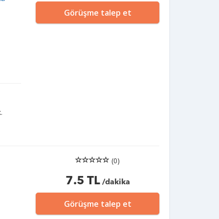
Görüşme talep et
.
(0)
7.5 TL
/dakika
Görüşme talep et