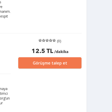
s
ve
zmanım.
tespit
(0)
12.5 TL
/dakika
Görüşme talep et
lmaya
timci
.org’un
ur