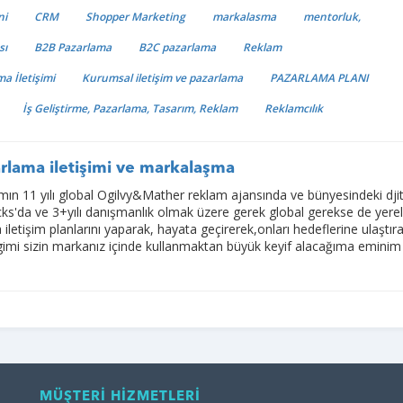
ni
CRM
Shopper Marketing
markalasma
mentorluk,
sı
B2B Pazarlama
B2C pazarlama
Reklam
a İletişimi
Kurumsal iletişim ve pazarlama
PAZARLAMA PLANI
İş Geliştirme, Pazarlama, Tasarım, Reklam
Reklamcılık
rlama iletişimi ve markalaşma
mın 11 yılı global Ogilvy&Mather reklam ajansında ve bünyesindeki djit
ucks'da ve 3+yılı danışmanlık olmak üzere gerek global gerekse de yere
letişim planlarını yaparak, hayata geçirerek,onları hedeflerine ulaştır
lgimi sizin markanız içinde kullanmaktan büyük keyif alacağıma eminim
MÜŞTERİ HİZMETLERİ