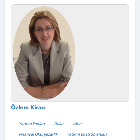
Özlem Kiracı
Yatırım Fonları
Dolar
Altın
Finansal Okuryazarlık
Yatırım Enstrümanları