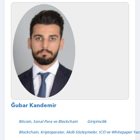
Ğubar Kandemir
Bitcoin, Sanal Para ve Blockchain
Girişimcilik
Blockchain, Kriptoparalar, Akıllı Sözleşmeler, ICO ve Whitepaper Yaz