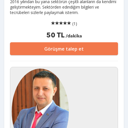
2016 yılından bu yana sektörün çeşitli alanların da kendimi
geliştirmekteyim. Sektörden edindiğim bilgileri ve
tecrübeleri sizlerle paylaşmak isterim.
(1)
50 TL
/dakika
Görüşme talep et