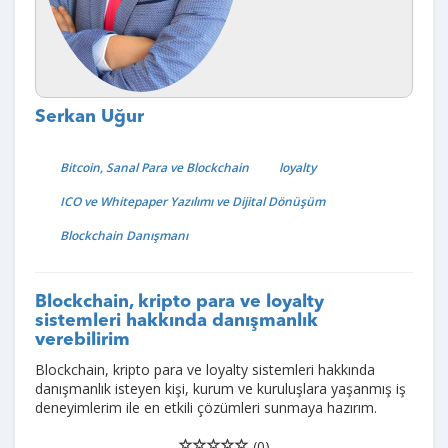
Serkan Uğur
Bitcoin, Sanal Para ve Blockchain
loyalty
ICO ve Whitepaper Yazılımı ve Dijital Dönüşüm
Blockchain Danışmanı
Blockchain, kripto para ve loyalty
sistemleri hakkında danışmanlık
verebilirim
Blockchain, kripto para ve loyalty sistemleri hakkında
danışmanlık isteyen kişi, kurum ve kuruluşlara yaşanmış iş
deneyimlerim ile en etkili çözümleri sunmaya hazırım.
(0)