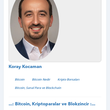
Koray Kocaman
Bitcoin
Bitcoin Nedir
Kripto Borsaları
Bitcoin, Sanal Para ve Blockchain
...: Bitcoin, Kriptoparalar ve Blokzincir :...