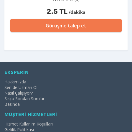
2.5 TL
/dakika
Görüşme talep et
EKSPERİN
Hakkımızda
Sen de Uzman Ol
Nasıl Çalışıyor?
Sıkça Sorulan Sorular
Basında
MÜŞTERİ HİZMETLERİ
Hizmet Kullanım Koşulları
Gizlilik Politikası