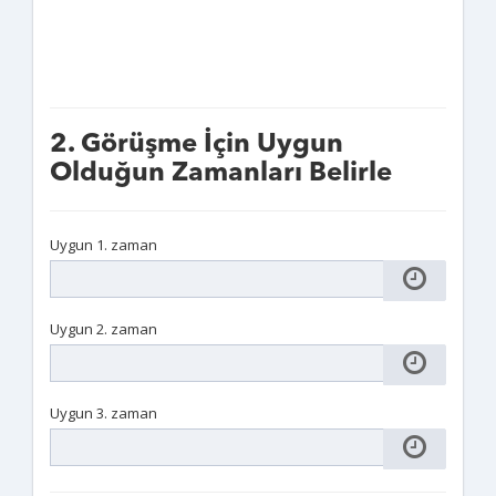
2. Görüşme İçin Uygun
Olduğun Zamanları Belirle
Uygun 1. zaman
Uygun 2. zaman
Uygun 3. zaman