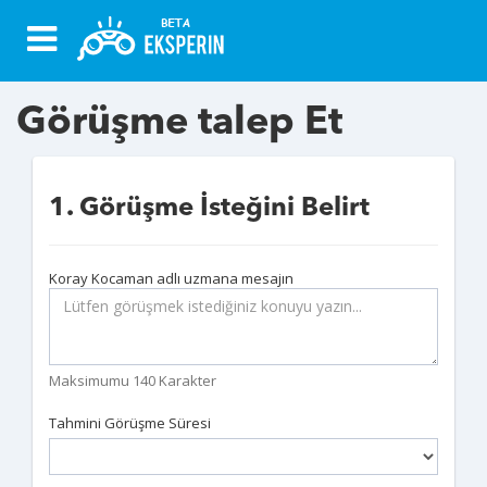
Görüşme talep Et
1. Görüşme İsteğini Belirt
Koray Kocaman adlı uzmana mesajın
Maksimumu 140 Karakter
Tahmini Görüşme Süresi