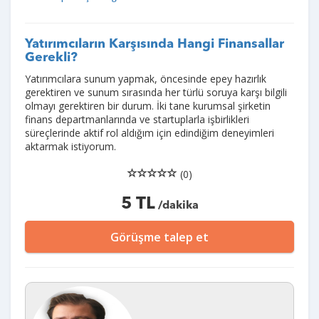
Yatırımcıların Karşısında Hangi Finansallar
Gerekli?
Yatırımcılara sunum yapmak, öncesinde epey hazırlık
gerektiren ve sunum sırasında her türlü soruya karşı bilgili
olmayı gerektiren bir durum. İki tane kurumsal şirketin
finans departmanlarında ve startuplarla işbirlikleri
süreçlerinde aktif rol aldığım için edindiğim deneyimleri
aktarmak istiyorum.
(0)
5 TL
/dakika
Görüşme talep et