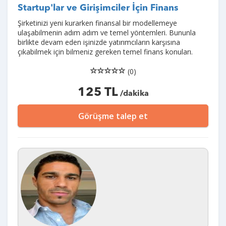
Startup'lar ve Girişimciler İçin Finans
Şirketinizi yeni kurarken finansal bir modellemeye
ulaşabilmenin adım adım ve temel yöntemleri. Bununla
birlikte devam eden işinizde yatırımcıların karşısına
çıkabilmek için bilmeniz gereken temel finans konuları.
(0)
125 TL
/dakika
Görüşme talep et