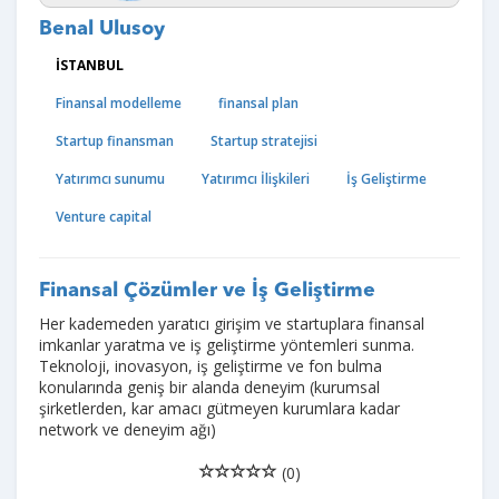
Benal Ulusoy
İSTANBUL
Finansal modelleme
finansal plan
Startup finansman
Startup stratejisi
Yatırımcı sunumu
Yatırımcı İlişkileri
İş Geliştirme
Venture capital
Finansal Çözümler ve İş Geliştirme
Her kademeden yaratıcı girişim ve startuplara finansal
imkanlar yaratma ve iş geliştirme yöntemleri sunma.
Teknoloji, inovasyon, iş geliştirme ve fon bulma
konularında geniş bir alanda deneyim (kurumsal
şirketlerden, kar amacı gütmeyen kurumlara kadar
network ve deneyim ağı)
(0)