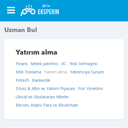
Uzman Bul
Yatırım alma
Finans
Melek yatırımcı
VC - Risk Sermayesi
Kitle Fonlama
Yatırım alma
Yatırımcıya Sunum
Fintech
Bankacılık
Döviz & Altın ve Yatırım Piyasası
Fon Yönetimi
Ulusal ve Uluslararası Hibeler
Bitcoin, Kripto Para ve Blockchain