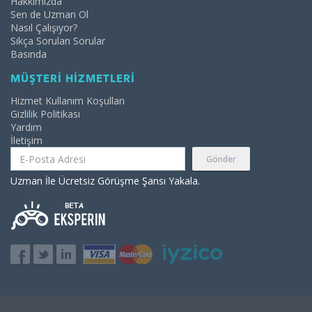
Hakkımızda
Sen de Uzman Ol
Nasıl Çalışıyor?
Sıkça Sorulan Sorular
Basında
MÜŞTERİ HİZMETLERİ
Hizmet Kullanım Koşulları
Gizlilik Politikası
Yardım
İletişim
Gönder
Uzman İle Ücretsiz Görüşme Şansı Yakala.