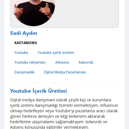
Sadi Aydın
KASTAMONU
Youtube
Youtube içerik üretimi
Youtube reklamları
Adsense
Adwords
Danışmanlık
Dijital Medya Pazarlaması
Youtube İçerik Üretimi
Dijital medya danışmanı olarak çeşitli kişi ve kurumlara
içerik üretimi danışmanlığı hizmeti vermekteyim. Influencer
olmayı hedefleyen veya Youtube'yi pazarlama aracı olarak
gören herkese deneyim ve bilgi birikimimi aktararak
hedeflerine ulaşmalarını sağlamaktayım. Adwords ve
Adsens konusunda eğitimler vermekteyim.