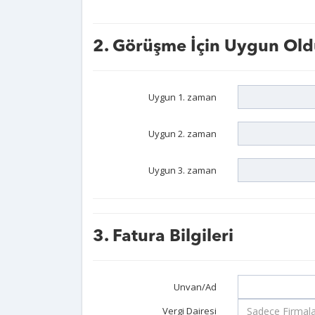
2. Görüşme İçin Uygun Old
Uygun 1. zaman
Uygun 2. zaman
Uygun 3. zaman
3. Fatura Bilgileri
Unvan/Ad
Vergi Dairesi