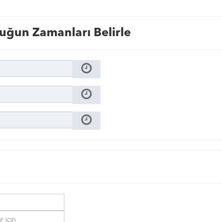
uğun Zamanları Belirle