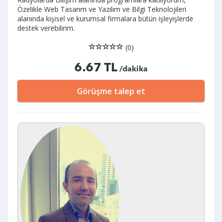
Özelikle Web Tasarım ve Yazılım ve Bilgi Teknolojileri
alanında kişisel ve kurumsal firmalara bütün işleyişlerde
destek verebilirim.
(0)
6.67 TL
/dakika
Görüşme talep et