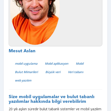
Mesut Aslan
mobil uygulama
Mobil aplikasyon
Mobil
Bulut Mimarileri
Büyük veri
Veri tabanı
web yazılım
Size mobil uygulamalar ve bulut tabanlı
yazılımlar hakkında bilgi verebilirim
20 yılı aşkın süredir bulut tabanlı sistemler ve mobil yazılım