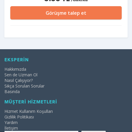
/dakika
Görüşme talep et
EKSPERİN
Hakkımızda
Sen de Uzman Ol
Nasıl Çalışıyor?
Sıkça Sorulan Sorular
Basında
MÜŞTERİ HİZMETLERİ
Hizmet Kullanım Koşulları
Gizlilik Politikası
Yardım
İletişim