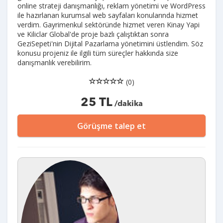
online strateji danışmanlığı, reklam yönetimi ve WordPress
ile hazırlanan kurumsal web sayfaları konularında hizmet
verdim. Gayrimenkul sektöründe hizmet veren Kinay Yapi
ve Kiliclar Global'de proje bazlı çalıştıktan sonra
GeziSepeti'nin Dijital Pazarlama yönetimini üstlendim. Söz
konusu projeniz ile ilgili tüm süreçler hakkında size
danışmanlık verebilirim.
(0)
25 TL
/dakika
Görüşme talep et