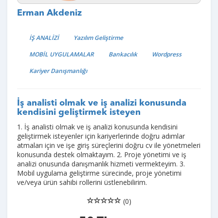
Erman Akdeniz
İŞ ANALİZİ
Yazılım Geliştirme
MOBİL UYGULAMALAR
Bankacılık
Wordpress
Kariyer Danışmanlığı
İş analisti olmak ve iş analizi konusunda
kendisini geliştirmek isteyen
1. İş analisti olmak ve iş analizi konusunda kendisini
geliştirmek isteyenler için kariyerlerinde doğru adımlar
atmaları için ve işe giriş süreçlerini doğru cv ile yönetmeleri
konusunda destek olmaktayım. 2. Proje yönetimi ve iş
analizi onusunda danışmanlık hizmeti vermekteyim. 3.
Mobil uygulama geliştirme sürecinde, proje yönetimi
ve/veya ürün sahibi rollerini üstlenebilirim.
(0)