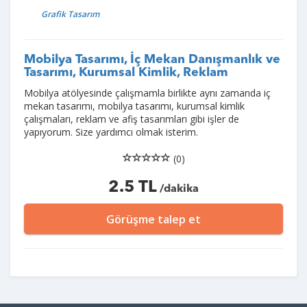
Grafik Tasarım
Mobilya Tasarımı, İç Mekan Danışmanlık ve
Tasarımı, Kurumsal Kimlik, Reklam
Mobilya atölyesinde çalışmamla birlikte aynı zamanda iç
mekan tasarımı, mobilya tasarımı, kurumsal kimlik
çalışmaları, reklam ve afiş tasarımları gibi işler de
yapıyorum. Size yardımcı olmak isterim.
(0)
2.5 TL
/dakika
Görüşme talep et