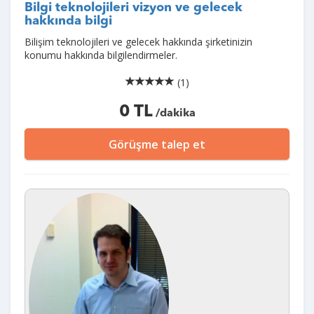
Bilgi teknolojileri vizyon ve gelecek
hakkında bilgi
Bilişim teknolojileri ve gelecek hakkında şirketinizin
konumu hakkında bilgilendirmeler.
(1)
0 TL
/dakika
Görüşme talep et