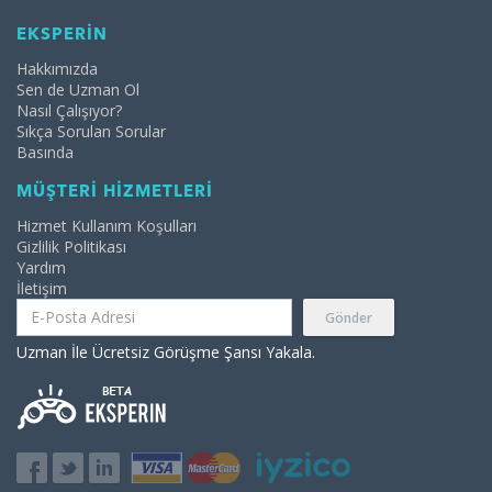
EKSPERİN
Hakkımızda
Sen de Uzman Ol
Nasıl Çalışıyor?
Sıkça Sorulan Sorular
Basında
MÜŞTERİ HİZMETLERİ
Hizmet Kullanım Koşulları
Gizlilik Politikası
Yardım
İletişim
Gönder
Uzman İle Ücretsiz Görüşme Şansı Yakala.