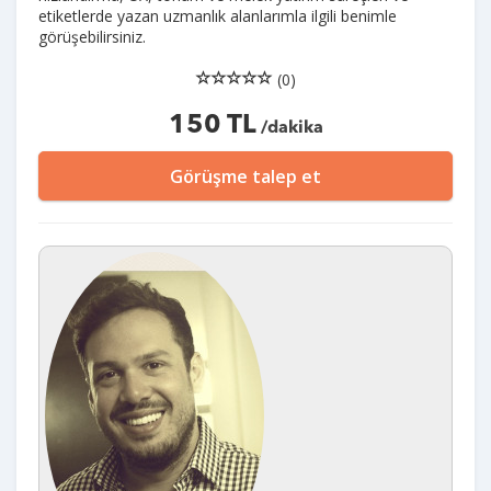
etiketlerde yazan uzmanlık alanlarımla ilgili benimle
görüşebilirsiniz.
(0)
150 TL
/dakika
Görüşme talep et