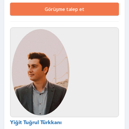
Görüşme talep et
Yiğit Tuğrul Türkkanı