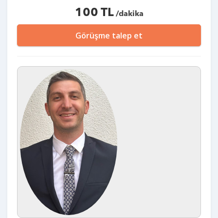
100 TL
/dakika
Görüşme talep et