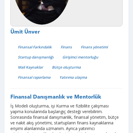
Ümit Ünver
Finansal Farkındalık
Finans
Finans yönetimi
Startup danışmanlığı
Girişimci mentorluğu
Mali Kaynaklar
Bütçe oluşturma
Finansal raporlama
Yatırıma ulaşma
Finansal Danışmanlık ve Mentorlük
İş Modeli oluşturma, işi Kurma ve fizibilite çalışması
yapma konularında başlangıç desteği verebilirim.
Sonrasında finansal danışmanlık, finansal yönetim, bütçe
ve nakit akış yönetimi, startupların finans kaynaklarına
erişimi alanlarında uzmanım. Ayrıca yatırımcı