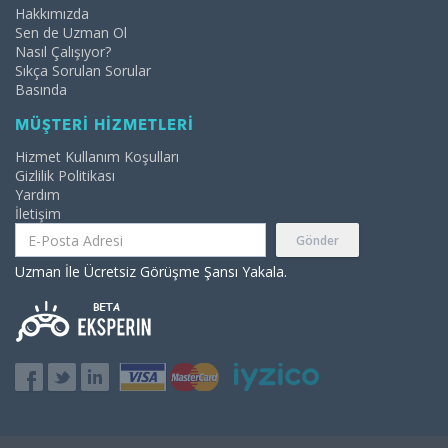
Hakkımızda
Sen de Uzman Ol
Nasıl Çalışıyor?
Sıkça Sorulan Sorular
Basında
MÜŞTERİ HİZMETLERİ
Hizmet Kullanım Koşulları
Gizlilik Politikası
Yardım
İletişim
Gönder
Uzman İle Ücretsiz Görüşme Şansı Yakala.