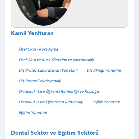
Kamil Yenituran
Özel Okul - Kurs Açma
Özel Okul ve Kurs Yönetimi ve İşletmeciliği
Diş Protez Laboratuvarı Yönetimi
Diş Kliniği Yönetimi
Diş Protez Teknisyenliği
Ortaokul - Lise Öğrenci Rehberliği ve Koçluğu
Ortaokul - Lise Öğretmen Rehberliği
Sağlık Yönetimi
Eğitim Yönetimi
Dental Sektör ve Eğitim Sektörü