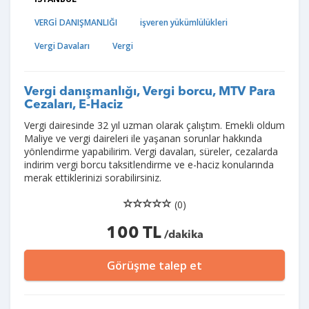
VERGİ DANIŞMANLIĞI
işveren yükümlülükleri
Vergi Davaları
Vergi
Vergi danışmanlığı, Vergi borcu, MTV Para
Cezaları, E-Haciz
Vergi dairesinde 32 yıl uzman olarak çalıştım. Emekli oldum
Maliye ve vergi daireleri ile yaşanan sorunlar hakkında
yönlendirme yapabilirim. Vergi davaları, süreler, cezalarda
indirim vergi borcu taksitlendirme ve e-haciz konularında
merak ettiklerinizi sorabilirsiniz.
(0)
100 TL
/dakika
Görüşme talep et