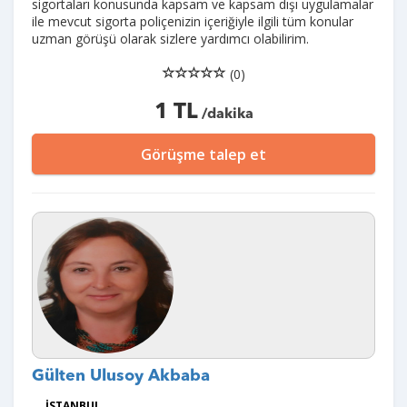
sigortaları konusunda kapsam ve kapsam dışı uygulamalar
ile mevcut sigorta poliçenizin içeriğiyle ilgili tüm konular
uzman görüşü olarak sizlere yardımcı olabilirim.
(0)
1 TL
/dakika
Görüşme talep et
Gülten Ulusoy Akbaba
İSTANBUL