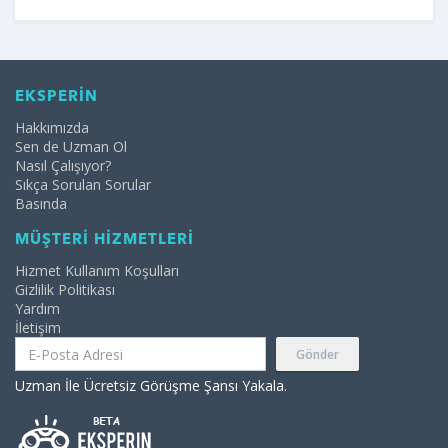
EKSPERİN
Hakkımızda
Sen de Uzman Ol
Nasıl Çalışıyor?
Sıkça Sorulan Sorular
Basında
MÜŞTERİ HİZMETLERİ
Hizmet Kullanım Koşulları
Gizlilik Politikası
Yardım
İletişim
Gönder
Uzman İle Ücretsiz Görüşme Şansı Yakala.