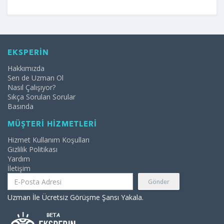
EKSPERİN
Hakkımızda
Sen de Uzman Ol
Nasıl Çalışıyor?
Sıkça Sorulan Sorular
Basında
MÜŞTERİ HİZMETLERİ
Hizmet Kullanım Koşulları
Gizlilik Politikası
Yardım
İletişim
Gönder
Uzman İle Ücretsiz Görüşme Şansı Yakala.