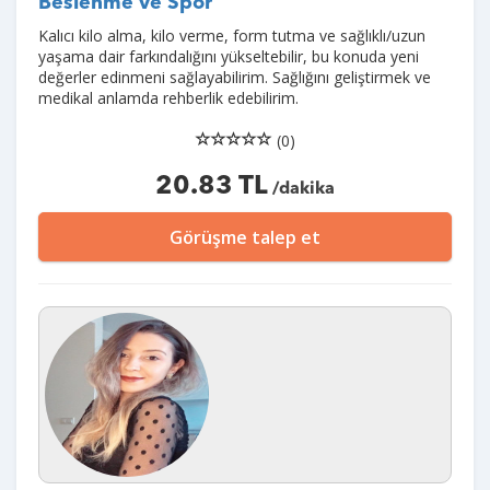
Beslenme ve Spor
Kalıcı kilo alma, kilo verme, form tutma ve sağlıklı/uzun
yaşama dair farkındalığını yükseltebilir, bu konuda yeni
değerler edinmeni sağlayabilirim. Sağlığını geliştirmek ve
medikal anlamda rehberlik edebilirim.
(0)
20.83 TL
/dakika
Görüşme talep et