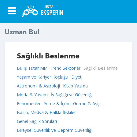
Uzman Bul
Sağlıklı Beslenme
Bu İş Tutar Mı?
Trend Sektorler
Sağlıklı Beslenme
Yaşam ve Kariyer Koçluğu
Diyet
Astronomi & Astroloji
Kitap Yazma
Moda & Yaşam
İş Sağlığı ve Güvenliği
Fenomenler
Yeme & İçme, Gurme & Aşçı
Basın, Medya & Halkla İlişkiler
Genel Sağlık Soruları
Bireysel Güvenlik ve Deprem Güvenliği