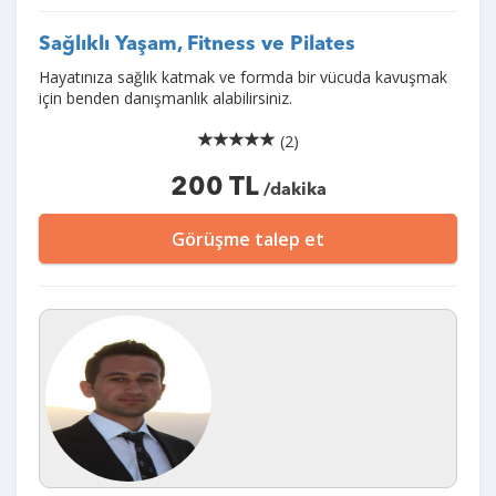
Sağlıklı Yaşam, Fitness ve Pilates
Hayatınıza sağlık katmak ve formda bir vücuda kavuşmak
için benden danışmanlık alabilirsiniz.
(2)
200 TL
/dakika
Görüşme talep et