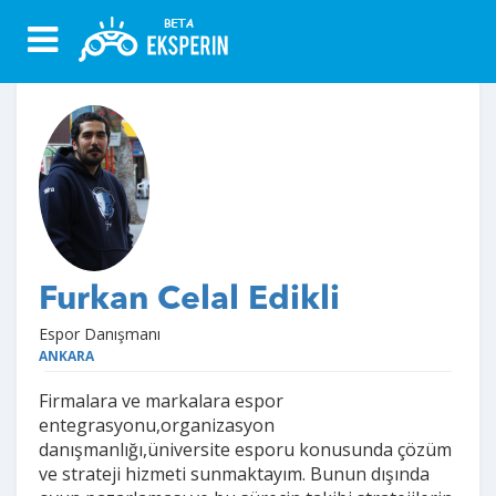
Furkan Celal Edikli
Espor Danışmanı
ANKARA
Firmalara ve markalara espor
entegrasyonu,organizasyon
danışmanlığı,üniversite esporu konusunda çözüm
ve strateji hizmeti sunmaktayım. Bunun dışında