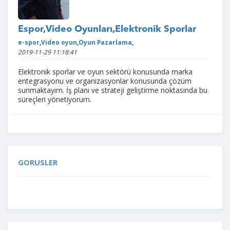
Espor,Video Oyunları,Elektronik Sporlar
e-spor
,
Video oyun
,
Oyun Pazarlama
,
2019-11-29 11:18:41
Elektronik sporlar ve oyun sektörü konusunda marka
entegrasyonu ve organizasyonlar konusunda çözüm
sunmaktayım. İş planı ve strateji geliştirme noktasında bu
süreçleri yönetiyorum.
GORUSLER