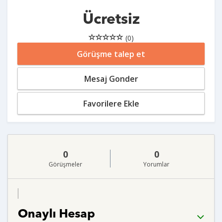
Ücretsiz
(0)
Görüşme talep et
Mesaj Gonder
Favorilere Ekle
0
0
Görüşmeler
Yorumlar
Onaylı Hesap