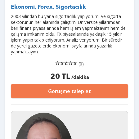
Ekonomi, Forex, Sigortacılık
2003 yılından bu yana sigortacılık yapıyorum. Ve sigorta
sektörünün her alanında çalıştım. Üniversite yıllarımdan
beri finans piyasalarında hem işlem yapmaktayım hem de
çalışma imkanım oldu. FX piyasalarında yaklaşık 15 yıldır
işlem yapıp takip ediyorum. Analiz veriyorum. Bir süredir
de yerel gazetelerde ekonomi sayfalarında yazarlık
yapmaktayım.
(0)
20 TL
/dakika
Görüşme talep et