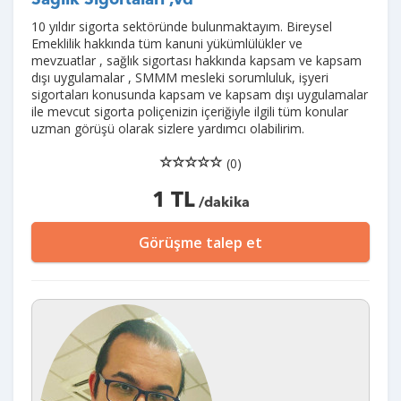
Sağlık Sigortaları ,vd
10 yıldır sigorta sektöründe bulunmaktayım. Bireysel
Emeklilik hakkında tüm kanuni yükümlülükler ve
mevzuatlar , sağlık sigortası hakkında kapsam ve kapsam
dışı uygulamalar , SMMM mesleki sorumluluk, işyeri
sigortaları konusunda kapsam ve kapsam dışı uygulamalar
ile mevcut sigorta poliçenizin içeriğiyle ilgili tüm konular
uzman görüşü olarak sizlere yardımcı olabilirim.
(0)
1 TL
/dakika
Görüşme talep et