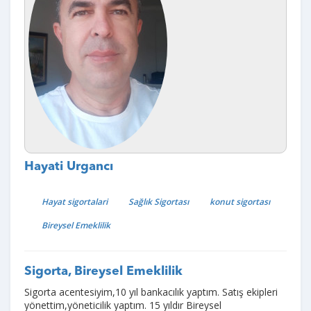
Hayati Urgancı
Hayat sigortalari
Sağlık Sigortası
konut sigortası
Bireysel Emeklilik
Sigorta, Bireysel Emeklilik
Sigorta acentesiyim,10 yıl bankacılık yaptım. Satış ekipleri
yönettim,yöneticilik yaptım. 15 yıldır Bireysel