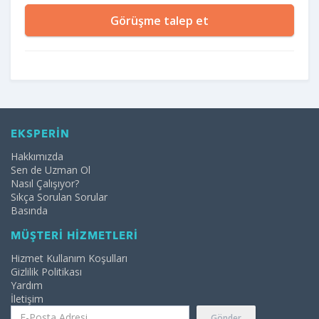
Görüşme talep et
EKSPERİN
Hakkımızda
Sen de Uzman Ol
Nasıl Çalışıyor?
Sıkça Sorulan Sorular
Basında
MÜŞTERİ HİZMETLERİ
Hizmet Kullanım Koşulları
Gizlilik Politikası
Yardım
İletişim
Gönder