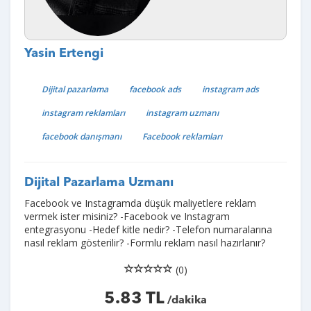
Yasin Ertengi
Dijital pazarlama
facebook ads
instagram ads
instagram reklamları
instagram uzmanı
facebook danışmanı
Facebook reklamları
Dijital Pazarlama Uzmanı
Facebook ve Instagramda düşük maliyetlere reklam
vermek ister misiniz? -Facebook ve Instagram
entegrasyonu -Hedef kitle nedir? -Telefon numaralarına
nasıl reklam gösterilir? -Formlu reklam nasıl hazırlanır?
(0)
5.83 TL
/dakika