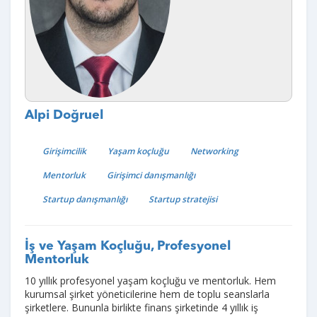
Alpi Doğruel
Girişimcilik
Yaşam koçluğu
Networking
Mentorluk
Girişimci danışmanlığı
Startup danışmanlığı
Startup stratejisi
İş ve Yaşam Koçluğu, Profesyonel
Mentorluk
10 yıllık profesyonel yaşam koçluğu ve mentorluk. Hem
kurumsal şirket yöneticilerine hem de toplu seanslarla
şirketlere. Bununla birlikte finans şirketinde 4 yıllık iş