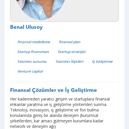
Benal Ulusoy
Finansal modelleme
finansal plan
Startup finansman
Startup stratejisi
Yatırımcı sunumu
Yatırımcı İlişkileri
İş Geliştirme
Venture capital
Finansal Çözümler ve İş Geliştirme
Her kademeden yaratıcı girişim ve startuplara finansal
imkanlar yaratma ve iş geliştirme yöntemleri sunma.
Teknoloji, inovasyon, iş geliştirme ve fon bulma
konularında geniş bir alanda deneyim (kurumsal
şirketlerden, kar amacı gütmeyen kurumlara kadar
network ve deneyim ağı)