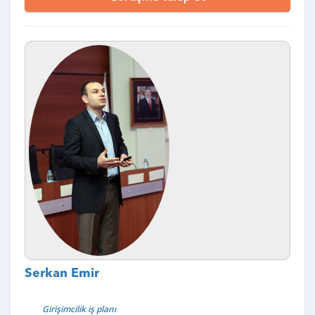
Serkan Emir
Girişimcilik iş planı