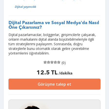
Dijital yayıncılık
Dijital Pazarlama ve Sosyal Medya'da Nasıl
Öne Çıkarsınız?
Dijital pazarlamacılar, bolggerlar, girişimcilerle çalışarak,
onların markalarını dijital alanda büyütebilmeleriyle ilgili
tüm stratejilerimi paylaşırım. Sonrasında, doğru
stratejilerle bunu otomatik olarak gelire çevirebilme
yöntemlerini öğretebilirim.
(0)
12.5 TL
/dakika
Görüşme talep et