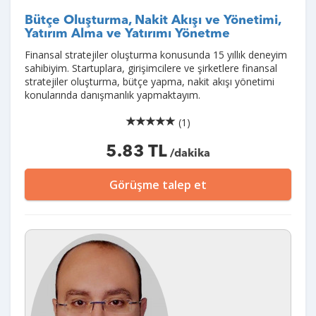
Bütçe Oluşturma, Nakit Akışı ve Yönetimi,
Yatırım Alma ve Yatırımı Yönetme
Finansal stratejiler oluşturma konusunda 15 yıllık deneyim
sahibiyim. Startuplara, girişimcilere ve şirketlere finansal
stratejiler oluşturma, bütçe yapma, nakit akışı yönetimi
konularında danışmanlık yapmaktayım.
(1)
5.83 TL
/dakika
Görüşme talep et