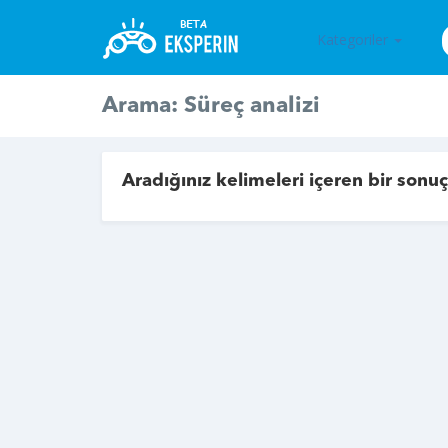
Kategoriler
Arama: Süreç analizi
Aradığınız kelimeleri içeren bir sonu