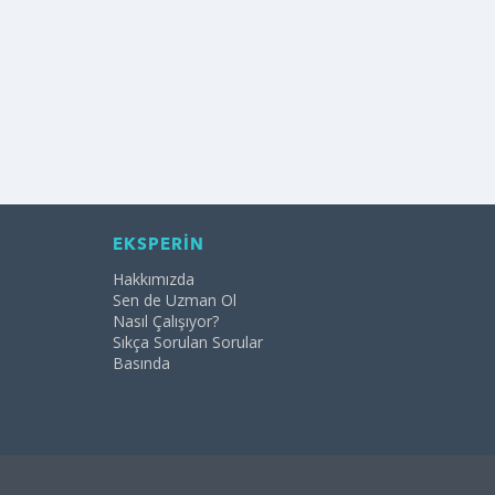
EKSPERİN
Hakkımızda
Sen de Uzman Ol
Nasıl Çalışıyor?
Sıkça Sorulan Sorular
Basında