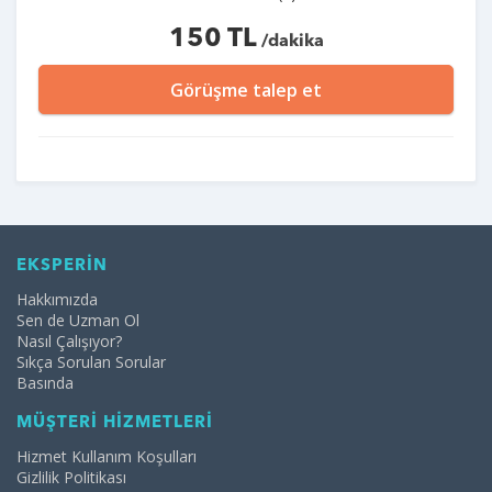
150 TL
/dakika
Görüşme talep et
EKSPERİN
Hakkımızda
Sen de Uzman Ol
Nasıl Çalışıyor?
Sıkça Sorulan Sorular
Basında
MÜŞTERİ HİZMETLERİ
Hizmet Kullanım Koşulları
Gizlilik Politikası