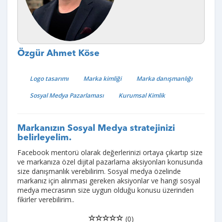
Özgür Ahmet Köse
Logo tasarımı
Marka kimliği
Marka danışmanlığı
Sosyal Medya Pazarlaması
Kurumsal Kimlik
Markanızın Sosyal Medya stratejinizi
belirleyelim.
Facebook mentorü olarak değerlerinizi ortaya çıkartıp size
ve markanıza özel dijital pazarlama aksiyonları konusunda
size danışmanlık verebilirim. Sosyal medya özelinde
markanız için alınması gereken aksiyonlar ve hangi sosyal
medya mecrasının size uygun olduğu konusu üzerinden
fikirler verebilirim..
(0)