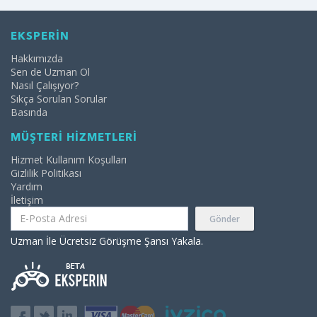
EKSPERİN
Hakkımızda
Sen de Uzman Ol
Nasıl Çalışıyor?
Sıkça Sorulan Sorular
Basında
MÜŞTERİ HİZMETLERİ
Hizmet Kullanım Koşulları
Gizlilik Politikası
Yardım
İletişim
Gönder
Uzman İle Ücretsiz Görüşme Şansı Yakala.