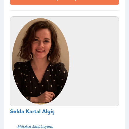
Selda Kartal Algiş
Mülakat Simülasyonu