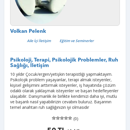
Volkan Pelenk
Aile İçi İletişim
Eğitim ve Seminerler
Psikoloji, Terapi, Psikolojik Problemler, Ruh
Sağlığı, İletişim
10 yıldır Çocuk/ergen/yetişkin terapistliği yapmaktayım.
Psikolojik problem yaşayanlar, terapi almak isteyenler,
kişisel gelişimini arttırmak isteyenler, iş hayatında çözüm
odaklı olarak yaklaşmak isteyenler ve başarı hedefleyenler
ulaşabilir. Danışmanlık ile birlikte kendimizi daha iyi, mutlu
ve başarılı nasıl yapabilirizin cevabını buluruz. Başarının
temel anahtarı ruh sağlığınızın iyi olmasıdır
(0)