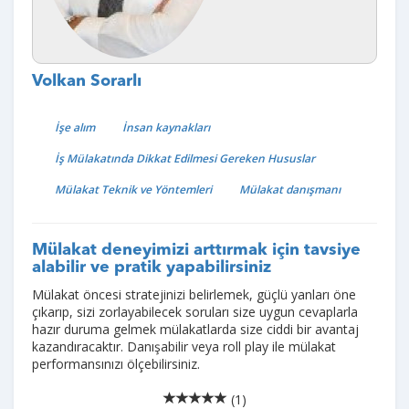
Volkan Sorarlı
İşe alım
İnsan kaynakları
İş Mülakatında Dikkat Edilmesi Gereken Hususlar
Mülakat Teknik ve Yöntemleri
Mülakat danışmanı
Mülakat deneyimizi arttırmak için tavsiye
alabilir ve pratik yapabilirsiniz
Mülakat öncesi stratejinizi belirlemek, güçlü yanları öne
çıkarıp, sizi zorlayabilecek soruları size uygun cevaplarla
hazır duruma gelmek mülakatlarda size ciddi bir avantaj
kazandıracaktır. Danışabilir veya roll play ile mülakat
performansınızı ölçebilirsiniz.
(1)