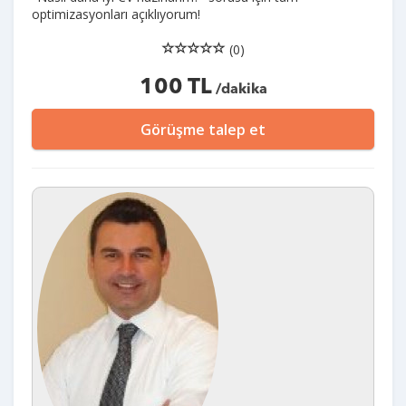
optimizasyonları açıklıyorum!
(0)
100 TL
/dakika
Görüşme talep et