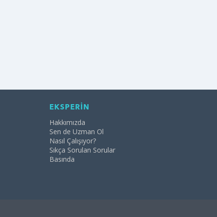
EKSPERİN
Hakkımızda
Sen de Uzman Ol
Nasıl Çalışıyor?
Sıkça Sorulan Sorular
Basında