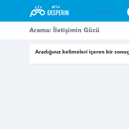
Kategoriler
Arama: İletişimin Gücü
Aradığınız kelimeleri içeren bir sonu