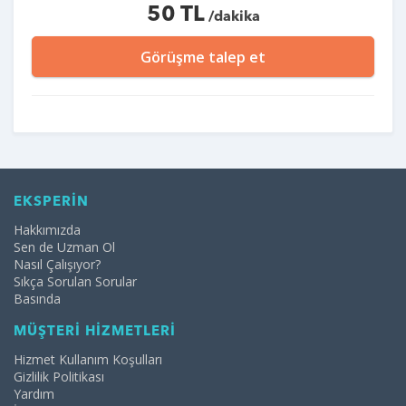
50 TL
/dakika
Görüşme talep et
EKSPERİN
Hakkımızda
Sen de Uzman Ol
Nasıl Çalışıyor?
Sıkça Sorulan Sorular
Basında
MÜŞTERİ HİZMETLERİ
Hizmet Kullanım Koşulları
Gizlilik Politikası
Yardım