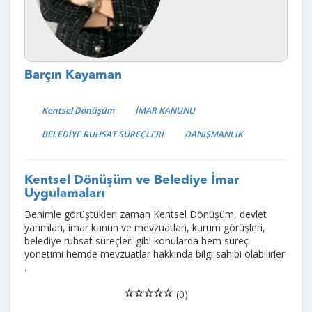
Barçın Kayaman
Kentsel Dönüşüm
İMAR KANUNU
BELEDİYE RUHSAT SÜREÇLERİ
DANIŞMANLIK
Kentsel Dönüşüm ve Belediye İmar
Uygulamaları
Benimle görüştükleri zaman Kentsel Dönüşüm, devlet
yarımları, imar kanun ve mevzuatları, kurum görüşleri,
belediye ruhsat süreçleri gibi konularda hem süreç
yönetimi hemde mevzuatlar hakkında bilgi sahibi olabilirler
.
(0)