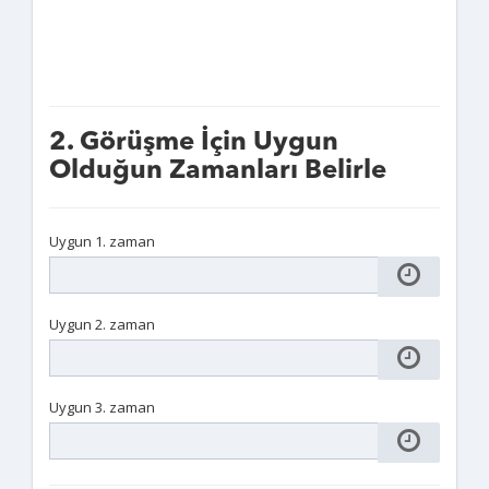
2. Görüşme İçin Uygun
Olduğun Zamanları Belirle
Uygun 1. zaman
Uygun 2. zaman
Uygun 3. zaman