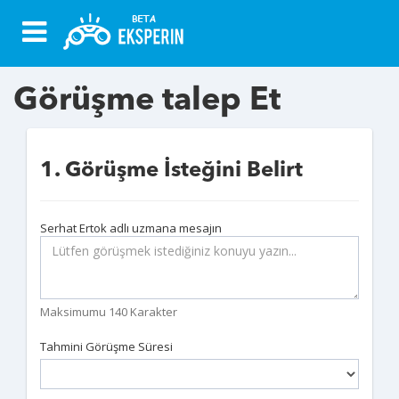
Görüşme talep Et
1. Görüşme İsteğini Belirt
Serhat Ertok adlı uzmana mesajın
Maksimumu 140 Karakter
Tahmini Görüşme Süresi