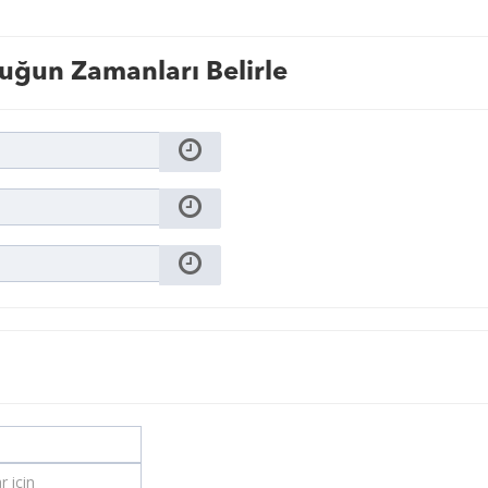
uğun Zamanları Belirle