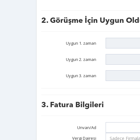
2. Görüşme İçin Uygun Old
Uygun 1. zaman
Uygun 2. zaman
Uygun 3. zaman
3. Fatura Bilgileri
Unvan/Ad
Vergi Dairesi