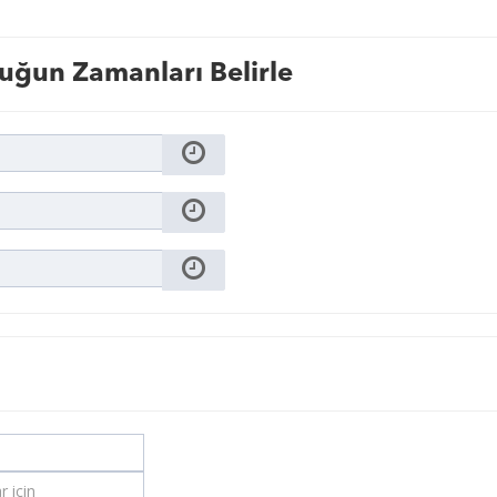
uğun Zamanları Belirle