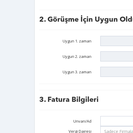
2. Görüşme İçin Uygun Old
Uygun 1. zaman
Uygun 2. zaman
Uygun 3. zaman
3. Fatura Bilgileri
Unvan/Ad
Vergi Dairesi