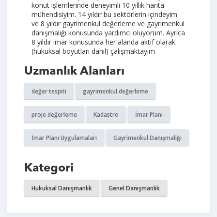
konut işlemlerinde deneyimli 10 yıllık harita
mühendisiyim. 14 yıldır bu sektörlerin içindeyim
ve 8 yıldır gayrimenkul değerleme ve gayrimenkul
danışmalığı konusunda yardımcı oluyorum. Ayrıca
8 yıldır imar konusunda her alanda aktif olarak
(hukuksal boyutları dahil) çalışmaktayım
Uzmanlık Alanları
değer tespiti
gayrimenkul değerleme
proje değerleme
Kadastro
İmar Planı
İmar Planı Uygulamaları
Gayrimenkul Danışmalığı
Kategori
Hukuksal Danışmanlık
Genel Danışmanlık