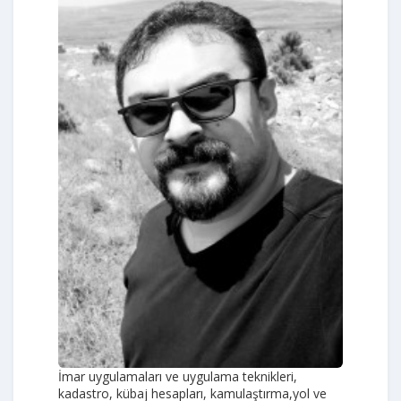
İmar uygulamaları ve uygulama teknikleri,
kadastro, kübaj hesapları, kamulaştırma,yol ve