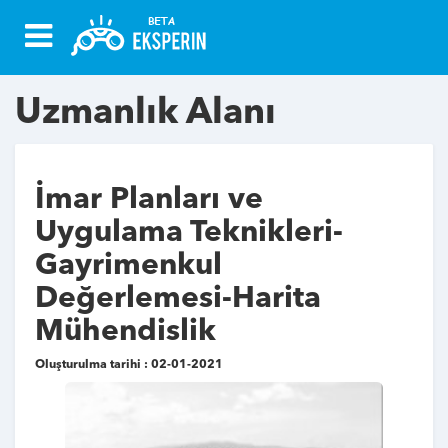
Uzmanlık Alanı
İmar Planları ve
Uygulama Teknikleri-
Gayrimenkul
Değerlemesi-Harita
Mühendislik
Oluşturulma tarihi : 02-01-2021