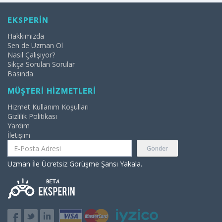
EKSPERİN
Hakkımızda
Sen de Uzman Ol
Nasıl Çalışıyor?
Sıkça Sorulan Sorular
Basında
MÜŞTERİ HİZMETLERİ
Hizmet Kullanım Koşulları
Gizlilik Politikası
Yardım
İletişim
Gönder
Uzman İle Ücretsiz Görüşme Şansı Yakala.