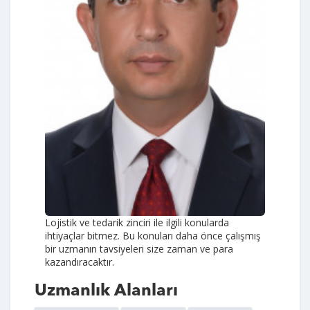
Lojistik ve tedarik zinciri ile ilgili konularda
ihtiyaçlar bitmez. Bu konuları daha önce çalışmış
bir uzmanın tavsiyeleri size zaman ve para
kazandıracaktır.
Uzmanlık Alanları