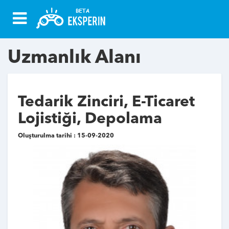
Uzmanlık Alanı
Tedarik Zinciri, E-Ticaret
Lojistiği, Depolama
Oluşturulma tarihi : 15-09-2020