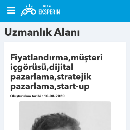
Uzmanlık Alanı
Fiyatlandırma,müşteri
içgörüsü,dijital
pazarlama,stratejik
pazarlama,start-up
Oluşturulma tarihi : 10-08-2020