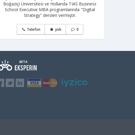
Boğaziçi Üniversitesi ve Hollanda TIAS Business
School Executive MBA programlarında "Digital
Strategy" dersleri vermiştir.
Telefon
yok
0