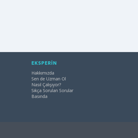
EKSPERİN
Hakkımızda
Sen de Uzman Ol
Nasıl Çalışıyor?
Sıkça Sorulan Sorular
Basında